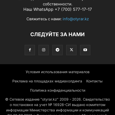
собственности.
Наш WhatsApp +7 (700) 577-17-17
Свяжитесь с нами:
info@otyrar.kz
СЛЕДУЙТЕ ЗА НАМИ
Условия использования материалов
Реклама на площадках медиахолдинга
Контакты
Политика конфиденциальности
© Сетевое издание "otyrar.kz" 2009 - 2026. Свидетельство
о постановке на учет № 16928-СИ выдано комитетом
информации Министерства информации и коммуникаций