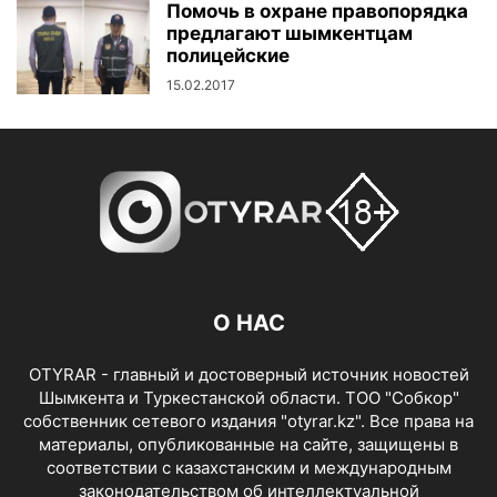
Помочь в охране правопорядка
предлагают шымкентцам
полицейские
15.02.2017
О НАС
OTYRAR - главный и достоверный источник новостей
Шымкента и Туркестанской области. ТОО "Собкор"
собственник сетевого издания "otyrar.kz". Все права на
материалы, опубликованные на сайте, защищены в
соответствии с казахстанским и международным
законодательством об интеллектуальной