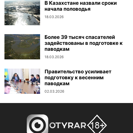
В Казахстане назвали сроки
начала половодья
18.03.2026
Более 39 тысяч спасателей
задействованы в подготовке к
паводкам
18.03.2026
Правительство усиливает
подготовку к весенним
паводкам
02.03.2026