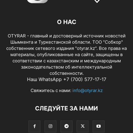
О НАС
OTYRAR - главный и достоверный источник новостей
Шымкента и Туркестанской области. ТОО "Собкор"
собственник сетевого издания "otyrar.kz". Все права на
материалы, опубликованные на сайте, защищены в
соответствии с казахстанским и международным
законодательством об интеллектуальной
собственности.
Наш WhatsApp +7 (700) 577-17-17
Свяжитесь с нами:
info@otyrar.kz
СЛЕДУЙТЕ ЗА НАМИ