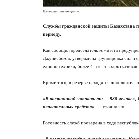
Иллюстративное фото
Службы гражданской защиты Казахстана п
периоду.
Как сообщил председатель комитета предупр
Джунисбеков, утверждена группировка сил и с
единиц техники, более 4 тысяч водооткачиваю
Кроме того, в резерве находятся дополнитель
«В постоянной готовности — 930 человек, 
плавательных средств»
, — уточнил он.
Готовность служб проверена в ходе республик