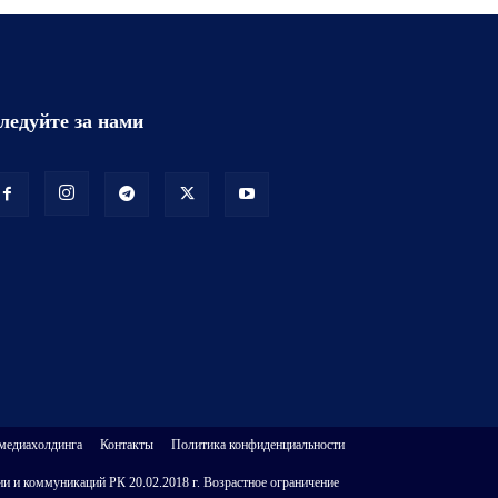
ледуйте за нами
 медиахолдинга
Контакты
Политика конфиденциальности
и и коммуникаций РК 20.02.2018 г. Возрастное ограничение