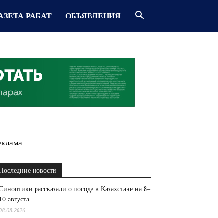
АЗЕТА РАБАТ
ОБЪЯВЛЕНИЯ
еклама
Последние новости
Синоптики рассказали о погоде в Казахстане на 8–
10 августа
08.08.2026