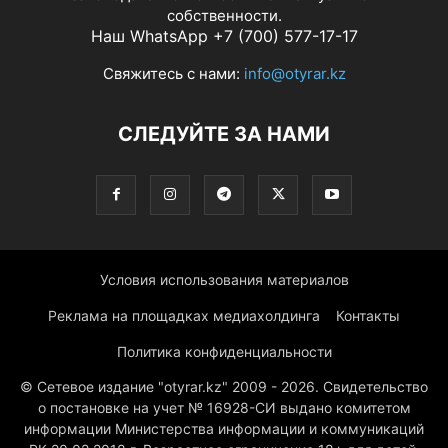
собственности.
Наш WhatsApp +7 (700) 577-17-17
Свяжитесь с нами:
info@otyrar.kz
СЛЕДУЙТЕ ЗА НАМИ
Условия использования материалов
Реклама на площадках медиахолдинга
Контакты
Политика конфиденциальности
© Сетевое издание "otyrar.kz" 2009 - 2026. Свидетельство
о постановке на учет № 16928-СИ выдано комитетом
информации Министерства информации и коммуникаций