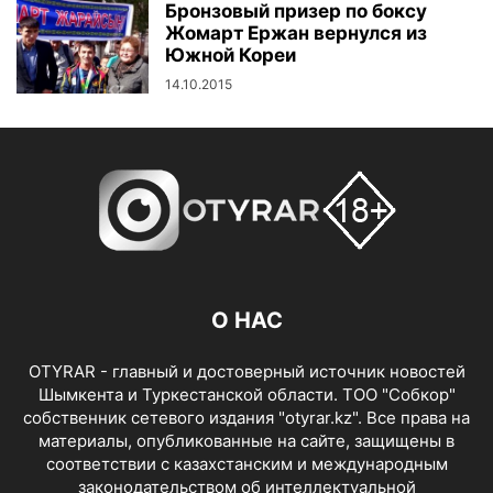
Бронзовый призер по боксу
Жомарт Ержан вернулся из
Южной Кореи
14.10.2015
О НАС
OTYRAR - главный и достоверный источник новостей
Шымкента и Туркестанской области. ТОО "Собкор"
собственник сетевого издания "otyrar.kz". Все права на
материалы, опубликованные на сайте, защищены в
соответствии с казахстанским и международным
законодательством об интеллектуальной