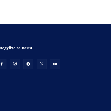
ледуйте за нами