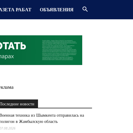
АЗЕТА РАБАТ
ОБЪЯВЛЕНИЯ
еклама
Последние новости
Военная техника из Шымкента отправилась на
полигон в Жамбылскую область
07.08.2026