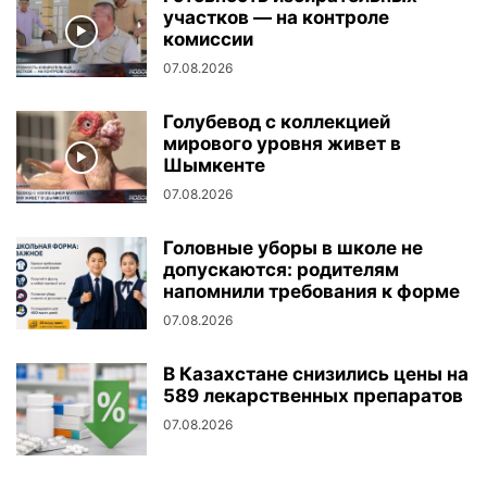
участков — на контроле
комиссии
07.08.2026
Голубевод с коллекцией
мирового уровня живет в
Шымкенте
07.08.2026
Головные уборы в школе не
допускаются: родителям
напомнили требования к форме
07.08.2026
В Казахстане снизились цены на
589 лекарственных препаратов
07.08.2026