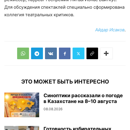
Для обсуждения спектаклей специально сформирована
коллегия театральных критиков.
Айдар Исаков
.
ЭТО МОЖЕТ БЫТЬ ИНТЕРЕСНО
Синоптики рассказали о погоде
в Казахстане на 8–10 августа
08.08.2026
Готовность избирательных