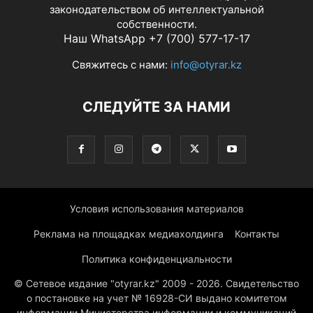
законодательством об интеллектуальной
собственности.
Наш WhatsApp +7 (700) 577-17-17
Свяжитесь с нами:
info@otyrar.kz
СЛЕДУЙТЕ ЗА НАМИ
Условия использования материалов
Реклама на площадках медиахолдинга
Контакты
Политика конфиденциальности
© Сетевое издание "otyrar.kz" 2009 - 2026. Свидетельство
о постановке на учет № 16928-СИ выдано комитетом
информации Министерства информации и коммуникаций