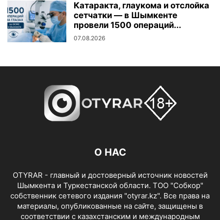
Катаракта, глаукома и отслойка
сетчатки — в Шымкенте
провели 1500 операций...
07.08.2026
О НАС
OTYRAR - главный и достоверный источник новостей
Шымкента и Туркестанской области. ТОО "Собкор"
собственник сетевого издания "otyrar.kz". Все права на
материалы, опубликованные на сайте, защищены в
соответствии с казахстанским и международным