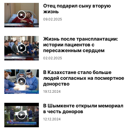
Отец подарил сыну вторую
жизнь
09.02.2025
Жизнь после трансплантации:
истории пациентов с
пересаженным сердцем
02.02.2025
В Казахстане стало больше
людей согласных на посмертное
донорство
19.12.2024
В Шымкенте открыли мемориал
в честь доноров
12.12.2024