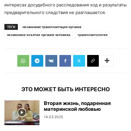
интересах досудебного расследования ход и результаты
предварительного следствия не разглашается.
ТЕГИ
незаконная трансплантация органов
незаконное изъятие органов человека
трансплантология
ЭТО МОЖЕТ БЫТЬ ИНТЕРЕСНО
Вторая жизнь, подаренная
материнской любовью
14.03.2025