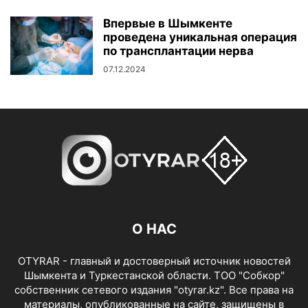
Впервые в Шымкенте
проведена уникальная операция
по трансплантации нерва
07.12.2024
О НАС
OTYRAR - главный и достоверный источник новостей
Шымкента и Туркестанской области. ТОО "Собкор"
собственник сетевого издания "otyrar.kz". Все права на
материалы, опубликованные на сайте, защищены в