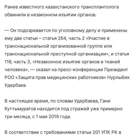
Ранее известного казахстанского трансплантолога
обвинили в незаконном изъятии органов.
— Он подозревается по уголовному делу и применены
ему две статьи – статья 264, часть 2 «Участие в
транснациональной организованной группе или
транснациональной преступной организации», и статья
116, часть 3, «Незаконное изъятие органов и тканей
человека», — сказал на пресс-конференции Президент
РОО «Защита прав медицинских работников» Нурлыбек
Удербаев.
В настоящее время, по словам Удербаева, Гани
Куттымуратов находится под стражей уже примерно
три месяца, с 1 мая 2019 года.
В соответствии с требованиями статьи 201 УПК РК в