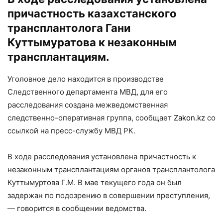
причастность казахстанского
трансплантолога Гани
Куттымуратова к незаконным
трансплантациям.
Уголовное дело находится в производстве
Следственного департамента МВД, для его
расследования создана межведомственная
следственно-оперативная группа, сообщает
Zakon.kz
со
ссылкой на пресс-службу МВД РК.
В ходе расследования установлена причастность к
незаконным трансплантациям органов трансплантолога
Куттымуртова Г.М. В мае текущего года он был
задержан по подозрению в совершении преступления,
— говорится в сообщении ведомства.