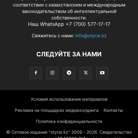
соответствии с казахстанским и международным
законодательством об интеллектуальной
собственности.
Наш WhatsApp +7 (700) 577-17-17
Свяжитесь с нами:
info@otyrar.kz
СЛЕДУЙТЕ ЗА НАМИ
Условия использования материалов
Реклама на площадках медиахолдинга
Контакты
Политика конфиденциальности
© Сетевое издание "otyrar.kz" 2009 - 2026. Свидетельство