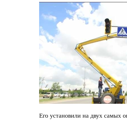
Его установили на двух самых о