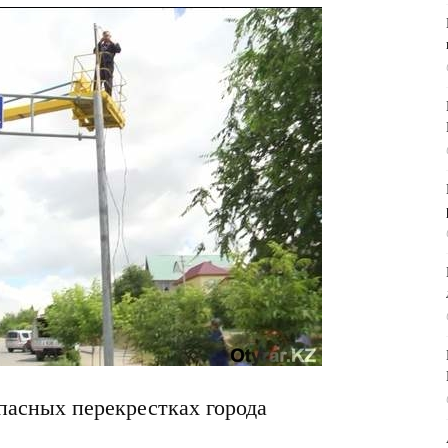
пасных перекрестках города