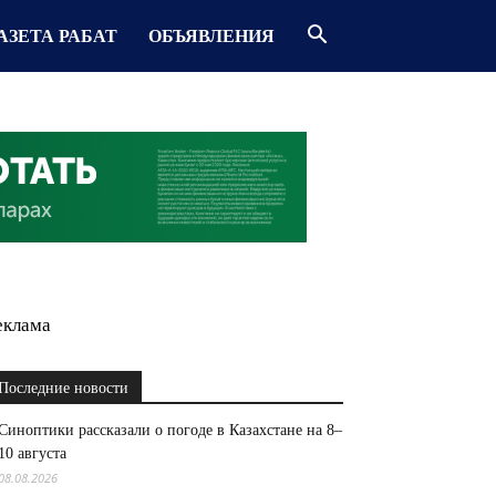
АЗЕТА РАБАТ
ОБЪЯВЛЕНИЯ
еклама
Последние новости
Синоптики рассказали о погоде в Казахстане на 8–
10 августа
08.08.2026