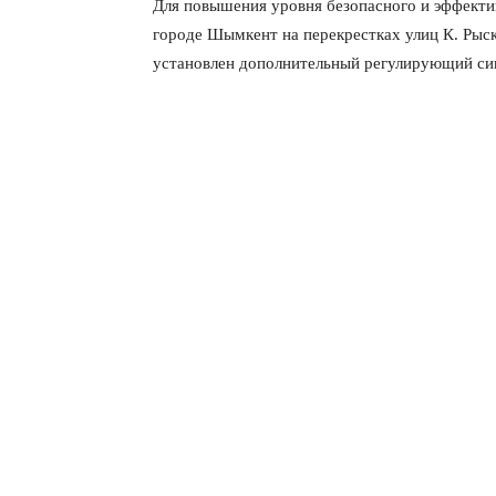
Для повышения уровня безопасного и эффекти
городе Шымкент на перекрестках улиц К. Рыск
установлен дополнительный регулирующий си