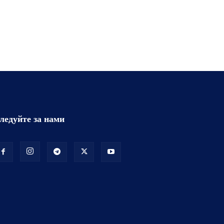
ледуйте за нами