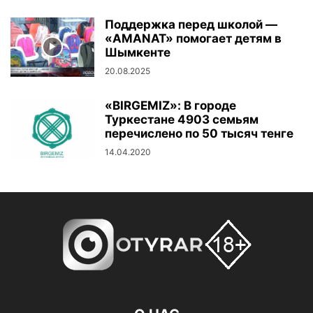
Поддержка перед школой —
«AMANAT» помогает детям в
Шымкенте
20.08.2025
«BIRGEMIZ»: В городе
Туркестане 4903 семьям
перечислено по 50 тысяч тенге
14.04.2020