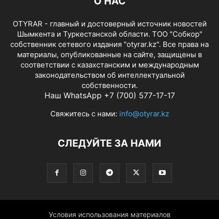
О НАС
OTYRAR - главный и достоверный источник новостей
Шымкента и Туркестанской области. ТОО "Собкор"
собственник сетевого издания "otyrar.kz". Все права на
материалы, опубликованные на сайте, защищены в
соответствии с казахстанским и международным
законодательством об интеллектуальной
собственности.
Наш WhatsApp +7 (700) 577-17-17
Свяжитесь с нами:
info@otyrar.kz
СЛЕДУЙТЕ ЗА НАМИ
Условия использования материалов