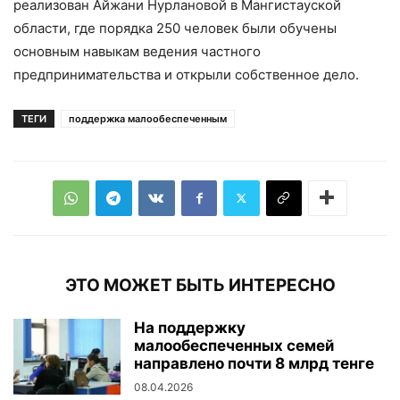
реализован Айжани Нурлановой в Мангистауской
области, где порядка 250 человек были обучены
основным навыкам ведения частного
предпринимательства и открыли собственное дело.
ТЕГИ
поддержка малообеспеченным
ЭТО МОЖЕТ БЫТЬ ИНТЕРЕСНО
На поддержку
малообеспеченных семей
направлено почти 8 млрд тенге
08.04.2026