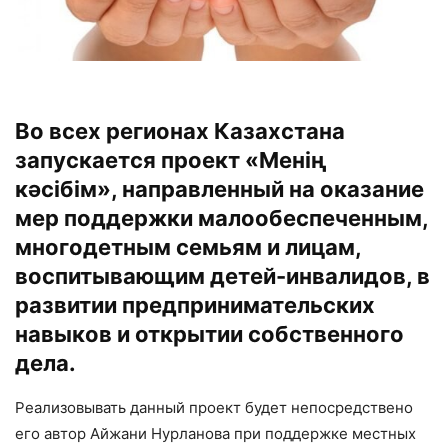
Во всех регионах Казахстана
запускается проект «Менің
кәсібім», направленный на оказание
мер поддержки малообеспеченным,
многодетным семьям и лицам,
воспитывающим детей-инвалидов, в
развитии предпринимательских
навыков и открытии собственного
дела.
Реализовывать данный проект будет непосредствено
его автор Айжани Нурланова при поддержке местных