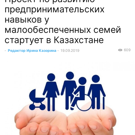
предпринимательских
навыков у
малообеспеченных семей
стартует в Казахстане
609
-
Редактор Ирина Казорина
-
19.09.2019