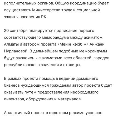
исполнительных органов. Общую координацию будет
осуществлять Министерство труда и социальной
защиты населения РК.
20 сентября планируется подписание первого
соответствующего меморандума между акиматом
Алматы и автором проекта «Менің кәсібім» Айжани
Нурлановой. В дальнейшем подобные меморандумы
будут заключены с акиматами всех областей, городов
республиканского значения и столицы.
В рамках проекта помощь в ведении домашнего
бизнеса нуждающимся гражданам автор проекта будет
оказывать путем предоставления необходимого
инвентаря, оборудования и материалов.
Аналогичный проект в пилотном режиме успешно