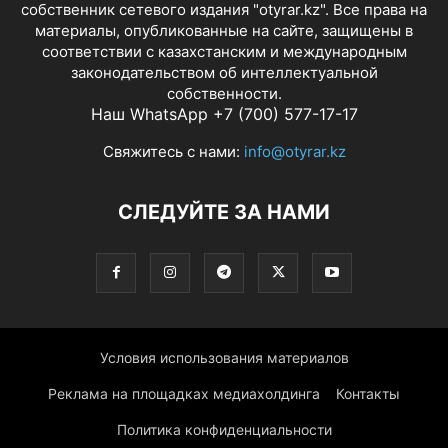
собственник сетевого издания "otyrar.kz". Все права на
материалы, опубликованные на сайте, защищены в
соответствии с казахстанским и международным
законодательством об интеллектуальной
собственности.
Наш WhatsApp +7 (700) 577-17-17
Свяжитесь с нами:
info@otyrar.kz
СЛЕДУЙТЕ ЗА НАМИ
Условия использования материалов
Реклама на площадках медиахолдинга
Контакты
Политика конфиденциальности