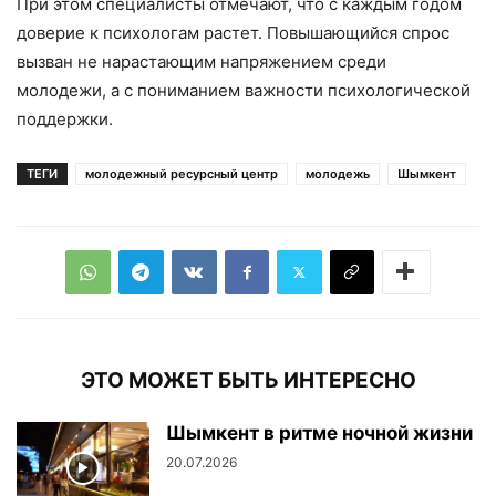
При этом специалисты отмечают, что с каждым годом
доверие к психологам растет. Повышающийся спрос
вызван не нарастающим напряжением среди
молодежи, а с пониманием важности психологической
поддержки.
ТЕГИ
молодежный ресурсный центр
молодежь
Шымкент
ЭТО МОЖЕТ БЫТЬ ИНТЕРЕСНО
Шымкент в ритме ночной жизни
20.07.2026