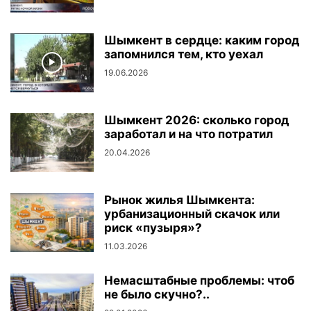
Шымкент в сердце: каким город
запомнился тем, кто уехал
19.06.2026
Шымкент 2026: сколько город
заработал и на что потратил
20.04.2026
Рынок жилья Шымкента:
урбанизационный скачок или
риск «пузыря»?
11.03.2026
Немасштабные проблемы: чтоб
не было скучно?..