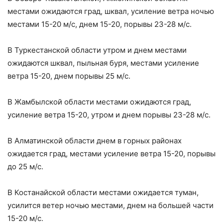
местами ожидаются град, шквал, усиление ветра ночью
местами 15-20 м/с, днем 15-20, порывы 23-28 м/с.
В Туркестанской области утром и днем местами
ожидаются шквал, пыльная буря, местами усиление
ветра 15-20, днем порывы 25 м/с.
В Жамбылской области местами ожидаются град,
усиление ветра 15-20, утром и днем порывы 23-28 м/с.
В Алматинской области днем в горных районах
ожидается град, местами усиление ветра 15-20, порывы
до 25 м/с.
В Костанайской области местами ожидается туман,
усилится ветер ночью местами, днем на большей части
15-20 м/с.