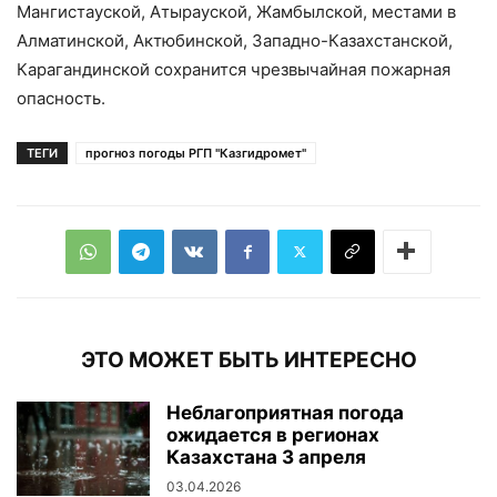
Мангистауской, Атырауской, Жамбылской, местами в
Алматинской, Актюбинской, Западно-Казахстанской,
Карагандинской сохранится чрезвычайная пожарная
опасность.
ТЕГИ
прогноз погоды РГП "Казгидромет"
ЭТО МОЖЕТ БЫТЬ ИНТЕРЕСНО
Неблагоприятная погода
ожидается в регионах
Казахстана 3 апреля
03.04.2026