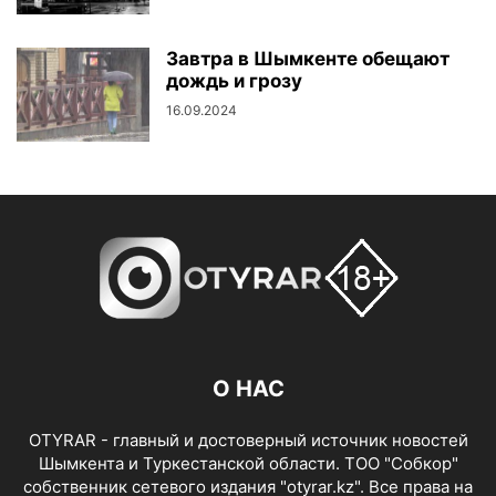
Завтра в Шымкенте обещают
дождь и грозу
16.09.2024
О НАС
OTYRAR - главный и достоверный источник новостей
Шымкента и Туркестанской области. ТОО "Собкор"
собственник сетевого издания "otyrar.kz". Все права на