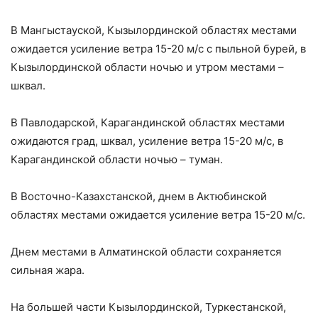
В Мангыстауской, Кызылординской областях местами
ожидается усиление ветра 15-20 м/с с пыльной бурей, в
Кызылординской области ночью и утром местами –
шквал.
В Павлодарской, Карагандинской областях местами
ожидаются град, шквал, усиление ветра 15-20 м/с, в
Карагандинской области ночью – туман.
В Восточно-Казахстанской, днем в Актюбинской
областях местами ожидается усиление ветра 15-20 м/с.
Днем местами в Алматинской области сохраняется
сильная жара.
На большей части Кызылординской, Туркестанской,