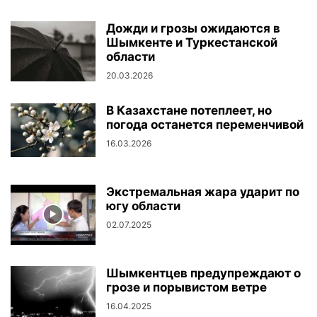
Дожди и грозы ожидаются в
Шымкенте и Туркестанской
области
20.03.2026
В Казахстане потеплеет, но
погода останется переменчивой
16.03.2026
Экстремальная жара ударит по
югу области
02.07.2025
Шымкентцев предупреждают о
грозе и порывистом ветре
16.04.2025