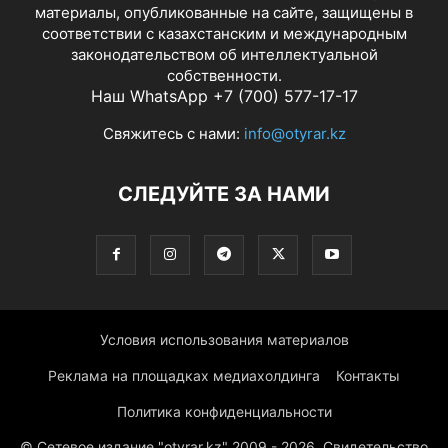
материалы, опубликованные на сайте, защищены в
соответствии с казахстанским и международным
законодательством об интеллектуальной
собственности.
Наш WhatsApp +7 (700) 577-17-17
Свяжитесь с нами:
info@otyrar.kz
СЛЕДУЙТЕ ЗА НАМИ
Условия использования материалов
Реклама на площадках медиахолдинга
Контакты
Политика конфиденциальности
© Сетевое издание "otyrar.kz" 2009 - 2026. Свидетельство