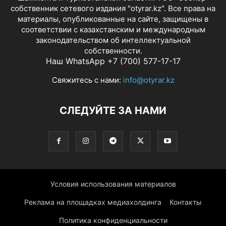
собственник сетевого издания "otyrar.kz". Все права на
материалы, опубликованные на сайте, защищены в
соответствии с казахстанским и международным
законодательством об интеллектуальной
собственности.
Наш WhatsApp +7 (700) 577-17-17
Свяжитесь с нами:
info@otyrar.kz
СЛЕДУЙТЕ ЗА НАМИ
Условия использования материалов
Реклама на площадках медиахолдинга
Контакты
Политика конфиденциальности