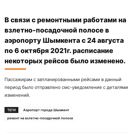
В связи с ремонтными работами на
взлетно-посадочной полосе в
аэропорту Шымкента с 24 августа
по 6 октября 2021г. расписание
некоторых рейсов было изменено.
Пассажирам с запланированными рейсами в данный
период было отправлено смс-уведомление с деталями
изменений.
ТЕГИ
Аэропорт города Шымкент
ремонт на взлетно-посадочной полосе