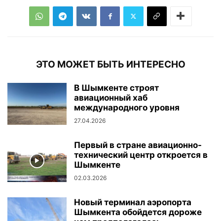
ЭТО МОЖЕТ БЫТЬ ИНТЕРЕСНО
В Шымкенте строят
авиационный хаб
международного уровня
27.04.2026
Первый в стране авиационно-
технический центр откроется в
Шымкенте
02.03.2026
Новый терминал аэропорта
Шымкента обойдется дороже