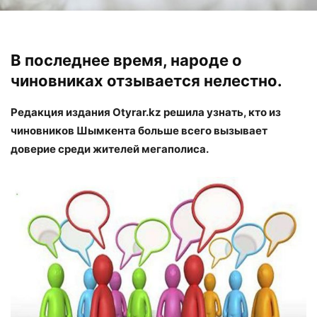
В последнее время, народе о
чиновниках отзывается нелестно.
Редакция издания Otyrar.kz решила узнать, кто из
чиновников Шымкента больше всего вызывает
доверие среди жителей мегаполиса.