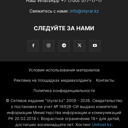
Наш WhatsApp +7 (700) 577-17-17
Свяжитесь с нами:
info@otyrar.kz
СЛЕДУЙТЕ ЗА НАМИ
Условия использования материалов
Реклама на площадках медиахолдинга
Контакты
Политика конфиденциальности
© Сетевое издание "otyrar.kz" 2009 - 2026. Свидетельство
о постановке на учет № 16928-СИ выдано комитетом
информации Министерства информации и коммуникаций
РК 20.02.2018 г. Возрастное ограничение 18+ для детей,
достигших восемнадцати лет. Хостинг
Unihost.kz
.