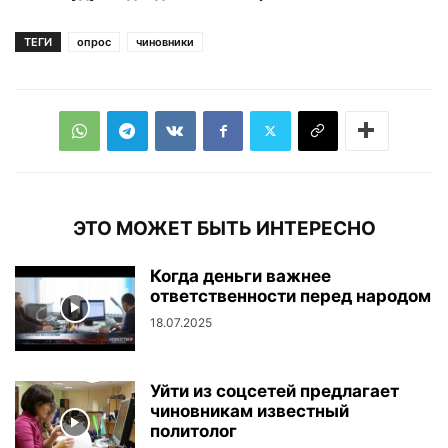
ТЕГИ
опрос
чиновники
ЭТО МОЖЕТ БЫТЬ ИНТЕРЕСНО
Когда деньги важнее
ответственности перед народом
18.07.2025
Уйти из соцсетей предлагает
чиновникам известный
политолог