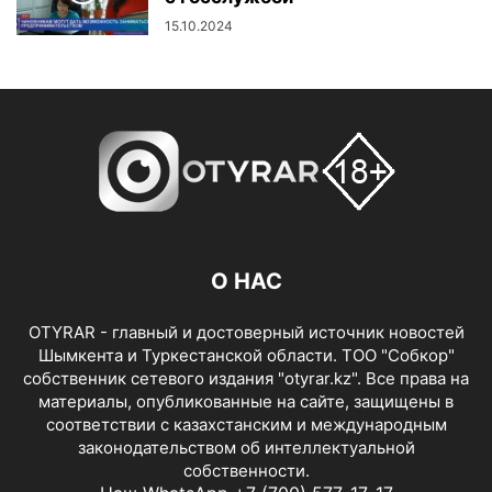
15.10.2024
О НАС
OTYRAR - главный и достоверный источник новостей
Шымкента и Туркестанской области. ТОО "Собкор"
собственник сетевого издания "otyrar.kz". Все права на
материалы, опубликованные на сайте, защищены в
соответствии с казахстанским и международным
законодательством об интеллектуальной
собственности.