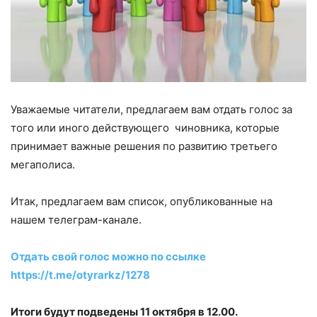
Уважаемые читатели, предлагаем вам отдать голос за
того или иного действующего чиновника, которые
принимает важные решения по развитию третьего
мегаполиса.
Итак, предлагаем вам список, опубликованные на
нашем телеграм-канале.
Отдать свой голос можно по ссылке
https://t.me/otyrarkz/1278
Итоги будут подведены 11 октября в 12.00.