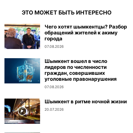
ЭТО МОЖЕТ БЫТЬ ИНТЕРЕСНО
Чего хотят шымкентцы? Разбор
обращений жителей к акиму
города
07.08.2026
Шымкент вошел в число
лидеров по численности
граждан, совершивших
уголовные правонарушения
07.08.2026
Шымкент в ритме ночной жизни
20.07.2026