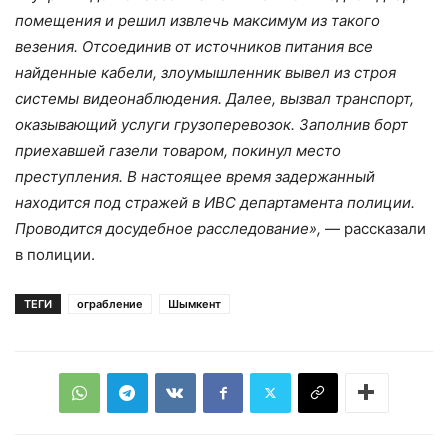
помещения и решил извлечь максимум из такого
везения. Отсоединив от источников питания все
найденные кабели, злоумышленник вывел из строя
системы видеонаблюдения. Далее, вызвал транспорт,
оказывающий услуги грузоперевозок. Заполнив борт
приехавшей газели товаром, покинул место
преступления. В настоящее время задержанный
находится под стражей в ИВС департамента полиции.
Проводится досудебное расследование»,
— рассказали
в полиции.
ТЕГИ
ограбление
Шымкент