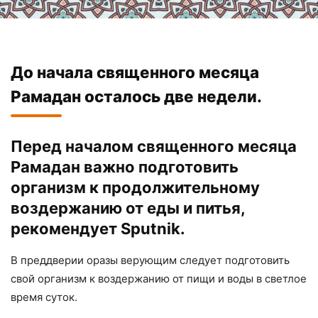
До начала священного месяца
Рамадан осталось две недели.
Перед началом священного месяца
Рамадан важно подготовить
организм к продолжительному
воздержанию от еды и питья,
рекомендует
Sputnik
.
В преддверии оразы верующим следует подготовить
свой организм к воздержанию от пищи и воды в светлое
время суток.