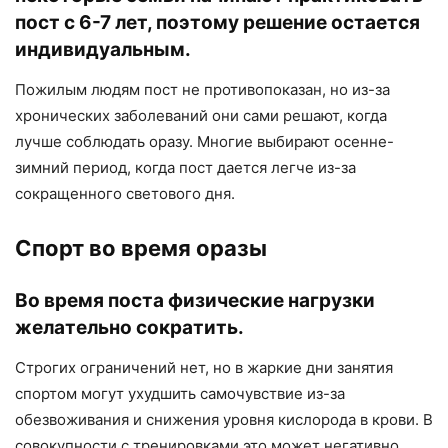
пост с 6-7 лет, поэтому решение остается
индивидуальным.
Пожилым людям пост не противопоказан, но из-за
хронических заболеваний они сами решают, когда
лучше соблюдать оразу. Многие выбирают осенне-
зимний период, когда пост дается легче из-за
сокращенного светового дня.
Спорт во время оразы
Во время поста физические нагрузки
желательно сократить.
Строгих ограничений нет, но в жаркие дни занятия
спортом могут ухудшить самочувствие из-за
обезвоживания и снижения уровня кислорода в крови. В
совокупности с тренировками это может негативно