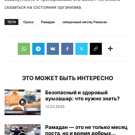
сказаться на состоянии организма.
ТЕГИ
Ораза
Рамадан
священный месяц Рамазан
ЭТО МОЖЕТ БЫТЬ ИНТЕРЕСНО
Безопасный и здоровый
ауызашар: что нужно знать?
12.03.2025
Рамадан — это не только месяц
поста, но и время добрых...