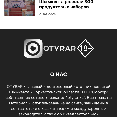
Шымкента раздали 800
продуктовых наборов
21.03.2024
О НАС
OTYRAR - главный и достоверный источник новостей
Шымкента и Туркестанской области. ТОО "Собкор"
собственник сетевого издания "otyrar.kz". Все права на
материалы, опубликованные на сайте, защищены в
соответствии с казахстанским и международным
законодательством об интеллектуальной