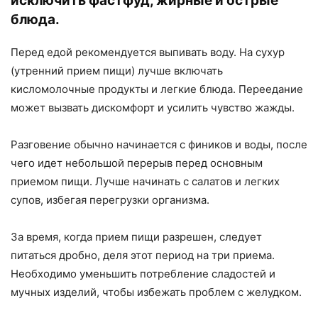
исключить фастфуд, жирные и острые
блюда.
Перед едой рекомендуется выпивать воду. На сухур
(утренний прием пищи) лучше включать
кисломолочные продукты и легкие блюда. Переедание
может вызвать дискомфорт и усилить чувство жажды.
Разговение обычно начинается с фиников и воды, после
чего идет небольшой перерыв перед основным
приемом пищи. Лучше начинать с салатов и легких
супов, избегая перегрузки организма.
За время, когда прием пищи разрешен, следует
питаться дробно, деля этот период на три приема.
Необходимо уменьшить потребление сладостей и
мучных изделий, чтобы избежать проблем с желудком.