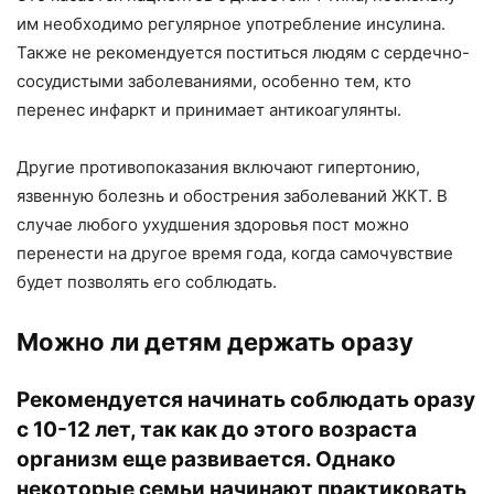
им необходимо регулярное употребление инсулина.
Также не рекомендуется поститься людям с сердечно-
сосудистыми заболеваниями, особенно тем, кто
перенес инфаркт и принимает антикоагулянты.
Другие противопоказания включают гипертонию,
язвенную болезнь и обострения заболеваний ЖКТ. В
случае любого ухудшения здоровья пост можно
перенести на другое время года, когда самочувствие
будет позволять его соблюдать.
Можно ли детям держать оразу
Рекомендуется начинать соблюдать оразу
с 10-12 лет, так как до этого возраста
организм еще развивается. Однако
некоторые семьи начинают практиковать