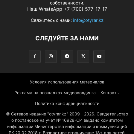
собственности.
Наш WhatsApp +7 (700) 577-17-17
Свяжитесь с нами:
info@otyrar.kz
СЛЕДУЙТЕ ЗА НАМИ
Условия использования материалов
Реклама на площадках медиахолдинга
Контакты
Политика конфиденциальности
© Сетевое издание "otyrar.kz" 2009 - 2026. Свидетельство
о постановке на учет № 16928-СИ выдано комитетом
информации Министерства информации и коммуникаций
РК 20.02.2018 г. Возрастное ограничение 18+ для детей,