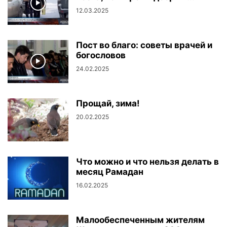
12.03.2025
Пост во благо: советы врачей и
богословов
24.02.2025
Прощай, зима!
20.02.2025
Что можно и что нельзя делать в
месяц Рамадан
16.02.2025
Малообеспеченным жителям