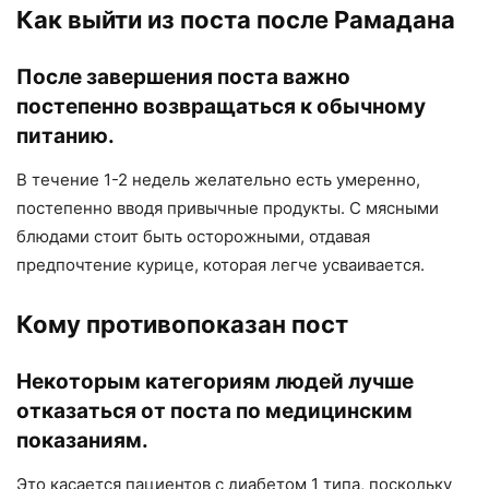
Как выйти из поста после Рамадана
После завершения поста важно
постепенно возвращаться к обычному
питанию.
В течение 1-2 недель желательно есть умеренно,
постепенно вводя привычные продукты. С мясными
блюдами стоит быть осторожными, отдавая
предпочтение курице, которая легче усваивается.
Кому противопоказан пост
Некоторым категориям людей лучше
отказаться от поста по медицинским
показаниям.
Это касается пациентов с диабетом 1 типа, поскольку