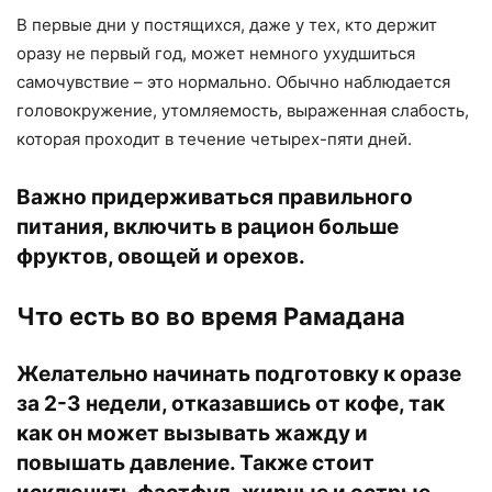
В первые дни у постящихся, даже у тех, кто держит
оразу не первый год, может немного ухудшиться
самочувствие – это нормально. Обычно наблюдается
головокружение, утомляемость, выраженная слабость,
которая проходит в течение четырех-пяти дней.
Важно придерживаться правильного
питания, включить в рацион больше
фруктов, овощей и орехов.
Что есть во во время Рамадана
Желательно начинать подготовку к оразе
за 2-3 недели, отказавшись от кофе, так
как он может вызывать жажду и
повышать давление. Также стоит