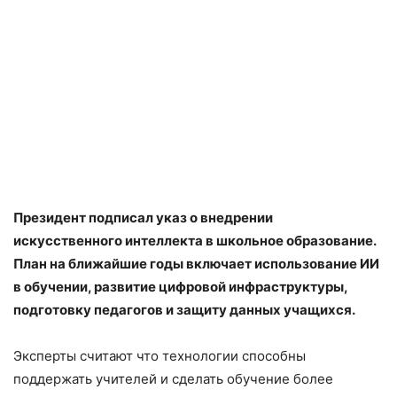
Президент подписал указ о внедрении
искусственного интеллекта в школьное образование.
План на ближайшие годы включает использование ИИ
в обучении, развитие цифровой инфраструктуры,
подготовку педагогов и защиту данных учащихся.
Эксперты считают что технологии способны
поддержать учителей и сделать обучение более