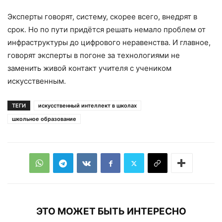
Эксперты говорят, систему, скорее всего, внедрят в
срок. Но по пути придётся решать немало проблем от
инфраструктуры до цифрового неравенства. И главное,
говорят эксперты в погоне за технологиями не
заменить живой контакт учителя с учеником
искусственным.
ТЕГИ
искусственный интеллект в школах
школьное образование
ЭТО МОЖЕТ БЫТЬ ИНТЕРЕСНО