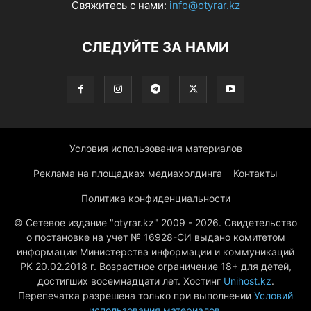
Свяжитесь с нами:
info@otyrar.kz
СЛЕДУЙТЕ ЗА НАМИ
Условия использования материалов
Реклама на площадках медиахолдинга
Контакты
Политика конфиденциальности
© Сетевое издание "otyrar.kz" 2009 - 2026. Свидетельство
о постановке на учет № 16928-СИ выдано комитетом
информации Министерства информации и коммуникаций
РК 20.02.2018 г. Возрастное ограничение 18+ для детей,
достигших восемнадцати лет. Хостинг
Unihost.kz
.
Перепечатка разрешена только при выполнении
Условий
использования материалов
.