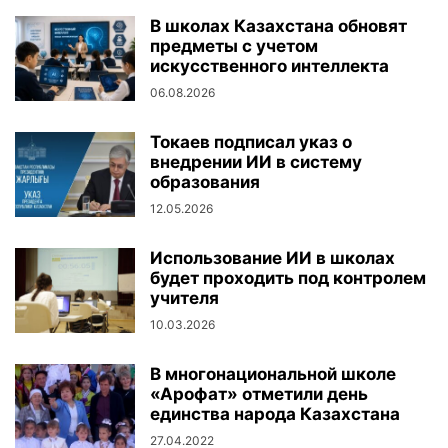
В школах Казахстана обновят
предметы с учетом
искусственного интеллекта
06.08.2026
Токаев подписал указ о
внедрении ИИ в систему
образования
12.05.2026
Использование ИИ в школах
будет проходить под контролем
учителя
10.03.2026
В многонациональной школе
«Арофат» отметили день
единства народа Казахстана
27.04.2022