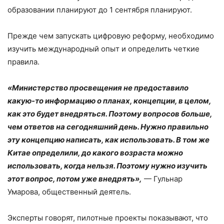
образовании планируют до 1 сентября планируют.
Прежде чем запускать цифровую реформу, необходимо
изучить международный опыт и определить четкие
правила.
«Министерство просвещения не предоставило
какую-то информацию о планах, концепции, в целом,
как это будет внедряться. Поэтому вопросов больше,
чем ответов на сегодняшний день. Нужно правильно
эту концепцию написать, как использовать. В том же
Китае определили, до какого возраста можно
использовать, когда нельзя. Поэтому нужно изучить
этот вопрос, потом уже внедрять»,
— Гульнар
Умарова, общественный деятель.
Эксперты говорят, пилотные проекты показывают, что