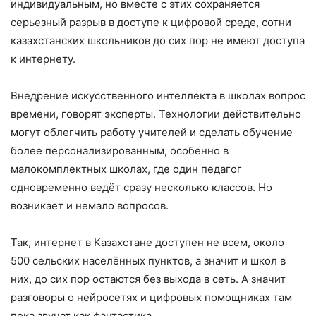
индивидуальным, но вместе с этих сохраняется
серьезный разрыв в доступе к цифровой среде, сотни
казахстанских школьников до сих пор не имеют доступа
к интернету.
Внедрение искусственного интеллекта в школах вопрос
времени, говорят эксперты. Технологии действительно
могут облегчить работу учителей и сделать обучение
более персонализированным, особенно в
малокомплектных школах, где один педагог
одновременно ведёт сразу несколько классов. Но
возникает и немало вопросов.
Так, интернет в Казахстане доступен не всем, около
500 сельских населённых пунктов, а значит и школ в
них, до сих пор остаются без выхода в сеть. А значит
разговоры о нейросетях и цифровых помощниках там
пока звучат как фантастика.