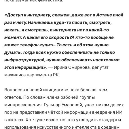
«Доступ к интернету, скажем, даже вот в Астане иной
раз и нету. Начинаешь куда-то писать, смотреть,
искать, и смотришь, и интернета нет в какой-то
момент. А какая его скорость?А кто-то вообще не
может телефон купить. То есть и об этом нужно
думать. Тогда всех нужно обеспечивать не только
инфраструктурой, нужно обеспечивать носителями
этой информации»,
— Ирина Смирнова, депутат
мажилиса парламента РК.
Вопросов к новой инициативе пока больше, чем
ответов. По словам члена рабочей группы
минпросвещения, Гульнар Умаровой, участникам до сих
пор не представили чёткой информации внедрения ИИ
в школах. Хотя уже известно, что утвердить стандарты
использования искусственного интеллекта в среднем