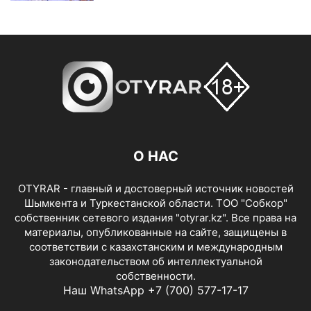
О НАС
OTYRAR - главный и достоверный источник новостей
Шымкента и Туркестанской области. ТОО "Собкор"
собственник сетевого издания "otyrar.kz". Все права на
материалы, опубликованные на сайте, защищены в
соответствии с казахстанским и международным
законодательством об интеллектуальной
собственности.
Наш WhatsApp +7 (700) 577-17-17