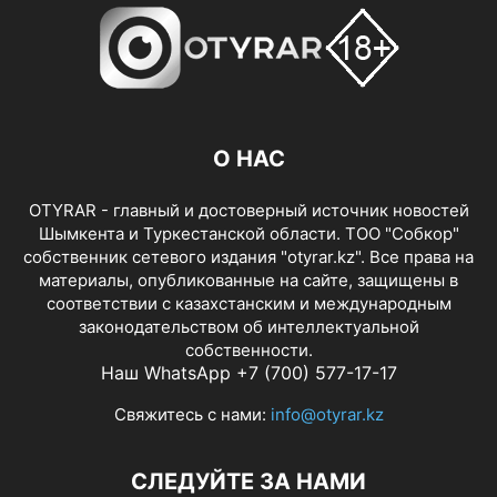
О НАС
OTYRAR - главный и достоверный источник новостей
Шымкента и Туркестанской области. ТОО "Собкор"
собственник сетевого издания "otyrar.kz". Все права на
материалы, опубликованные на сайте, защищены в
соответствии с казахстанским и международным
законодательством об интеллектуальной
собственности.
Наш WhatsApp +7 (700) 577-17-17
Свяжитесь с нами:
info@otyrar.kz
СЛЕДУЙТЕ ЗА НАМИ