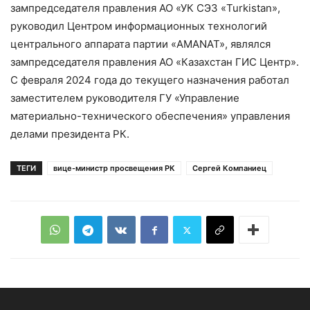
зампредседателя правления АО «УК СЭЗ «Turkistan»,
руководил Центром информационных технологий
центрального аппарата партии «AMANAT», являлся
зампредседателя правления АО «Казахстан ГИС Центр».
С февраля 2024 года до текущего назначения работал
заместителем руководителя ГУ «Управление
материально-технического обеспечения» управления
делами президента РК.
ТЕГИ
вице-министр просвещения РК
Сергей Компаниец