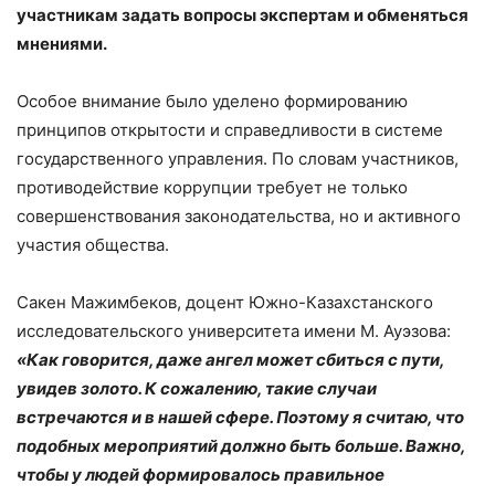
участникам задать вопросы экспертам и обменяться
мнениями.
Особое внимание было уделено формированию
принципов открытости и справедливости в системе
государственного управления. По словам участников,
противодействие коррупции требует не только
совершенствования законодательства, но и активного
участия общества.
Сакен Мажимбеков, доцент Южно-Казахстанского
исследовательского университета имени М. Ауэзова:
«Как говорится, даже ангел может сбиться с пути,
увидев золото. К сожалению, такие случаи
встречаются и в нашей сфере. Поэтому я считаю, что
подобных мероприятий должно быть больше. Важно,
чтобы у людей формировалось правильное