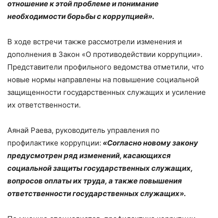
отношение к этой проблеме и понимание
необходимости борьбы с коррупцией».
В ходе встречи также рассмотрели изменения и
дополнения в Закон «О противодействии коррупции».
Представители профильного ведомства отметили, что
новые нормы направлены на повышение социальной
защищенности государственных служащих и усиление
их ответственности.
Аянай Раева, руководитель управления по
профилактике коррупции:
«Согласно новому закону
предусмотрен ряд изменений, касающихся
социальной защиты государственных служащих,
вопросов оплаты их труда, а также повышения
ответственности государственных служащих».