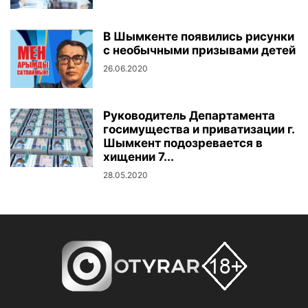
В Шымкенте появились рисунки
с необычными призывами детей
26.06.2020
Руководитель Департамента
госимущества и приватизации г.
Шымкент подозревается в
хищении 7...
28.05.2020