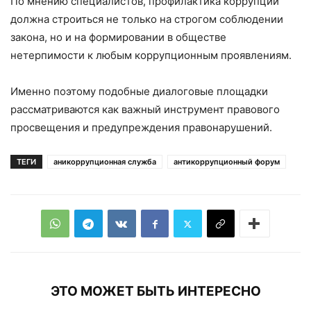
По мнению специалистов, профилактика коррупции
должна строиться не только на строгом соблюдении
закона, но и на формировании в обществе
нетерпимости к любым коррупционным проявлениям.
Именно поэтому подобные диалоговые площадки
рассматриваются как важный инструмент правового
просвещения и предупреждения правонарушений.
ТЕГИ
аникоррупционная служба
антикоррупционный форум
ЭТО МОЖЕТ БЫТЬ ИНТЕРЕСНО