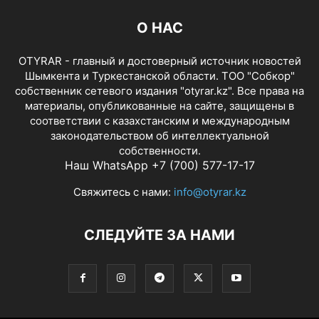
О НАС
OTYRAR - главный и достоверный источник новостей
Шымкента и Туркестанской области. ТОО "Собкор"
собственник сетевого издания "otyrar.kz". Все права на
материалы, опубликованные на сайте, защищены в
соответствии с казахстанским и международным
законодательством об интеллектуальной
собственности.
Наш WhatsApp +7 (700) 577-17-17
Свяжитесь с нами:
info@otyrar.kz
СЛЕДУЙТЕ ЗА НАМИ