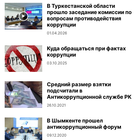
В Туркестанской области
прошло заседание комиссии по
вопросам противодействия
коррупции
01.04.2026
Куда обращаться при фактах
коррупции
03.10.2025
Средний размер взятки
подсчитали в
Антикоррупционной службе РК
26.10.2021
В Шымкенте прошел
антикоррупционный форум
09.12.2020