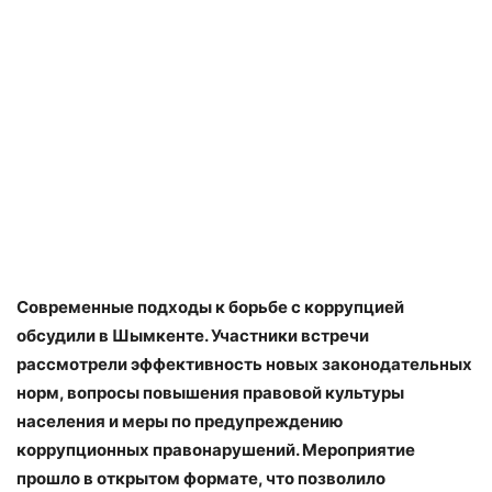
Современные подходы к борьбе с коррупцией
обсудили в Шымкенте. Участники встречи
рассмотрели эффективность новых законодательных
норм, вопросы повышения правовой культуры
населения и меры по предупреждению
коррупционных правонарушений. Мероприятие
прошло в открытом формате, что позволило