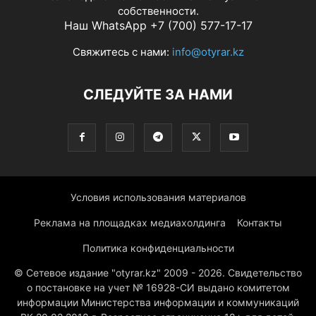
собственности.
Наш WhatsApp +7 (700) 577-17-17
Свяжитесь с нами:
info@otyrar.kz
СЛЕДУЙТЕ ЗА НАМИ
Условия использования материалов
Реклама на площадках медиахолдинга
Контакты
Политика конфиденциальности
© Сетевое издание "otyrar.kz" 2009 - 2026. Свидетельство
о постановке на учет № 16928-СИ выдано комитетом
информации Министерства информации и коммуникаций