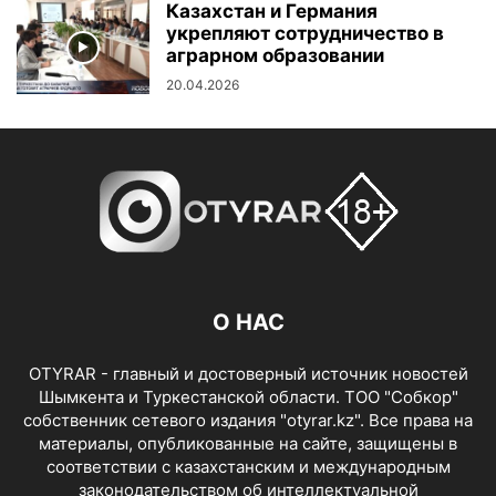
Казахстан и Германия
укрепляют сотрудничество в
аграрном образовании
20.04.2026
О НАС
OTYRAR - главный и достоверный источник новостей
Шымкента и Туркестанской области. ТОО "Собкор"
собственник сетевого издания "otyrar.kz". Все права на
материалы, опубликованные на сайте, защищены в
соответствии с казахстанским и международным
законодательством об интеллектуальной