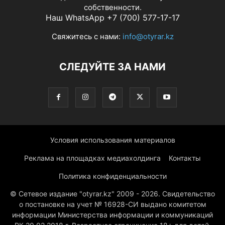
собственности.
Наш WhatsApp +7 (700) 577-17-17
Свяжитесь с нами:
info@otyrar.kz
СЛЕДУЙТЕ ЗА НАМИ
Условия использования материалов
Реклама на площадках медиахолдинга
Контакты
Политика конфиденциальности
© Сетевое издание "otyrar.kz" 2009 - 2026. Свидетельство
о постановке на учет № 16928-СИ выдано комитетом
информации Министерства информации и коммуникаций