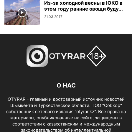
Из-за холодной весны в ЮКО в
этом году ранние овощи буду...
21.03.2017
О НАС
OTYRAR - главный и достоверный источник новостей
Шымкента и Туркестанской области. ТОО "Собкор"
собственник сетевого издания "otyrar.kz". Все права на
материалы, опубликованные на сайте, защищены в
соответствии с казахстанским и международным
законодательством об интеллектуальной