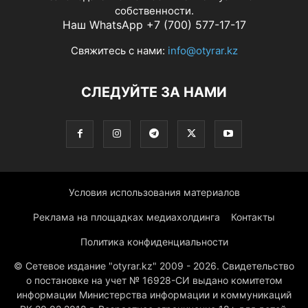
собственности.
Наш WhatsApp +7 (700) 577-17-17
Свяжитесь с нами:
info@otyrar.kz
СЛЕДУЙТЕ ЗА НАМИ
Условия использования материалов
Реклама на площадках медиахолдинга
Контакты
Политика конфиденциальности
© Сетевое издание "otyrar.kz" 2009 - 2026. Свидетельство
о постановке на учет № 16928-СИ выдано комитетом
информации Министерства информации и коммуникаций