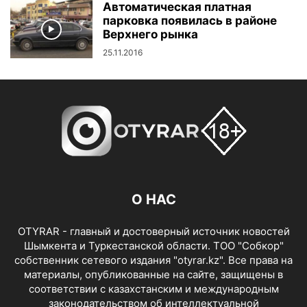
Автоматическая платная
парковка появилась в районе
Верхнего рынка
25.11.2016
О НАС
OTYRAR - главный и достоверный источник новостей
Шымкента и Туркестанской области. ТОО "Собкор"
собственник сетевого издания "otyrar.kz". Все права на
материалы, опубликованные на сайте, защищены в
соответствии с казахстанским и международным
законодательством об интеллектуальной