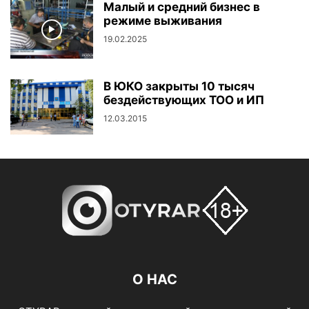
Малый и средний бизнес в
режиме выживания
19.02.2025
В ЮКО закрыты 10 тысяч
бездействующих ТОО и ИП
12.03.2015
О НАС