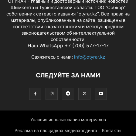
OTYRAR - главный и достоверный источник новостей
Шымкента и Туркестанской области. ТОО "Собкор"
собственник сетевого издания "otyrar.kz". Все права на
материалы, опубликованные на сайте, защищены в
соответствии с казахстанским и международным
законодательством об интеллектуальной
собственности.
Наш WhatsApp +7 (700) 577-17-17
Свяжитесь с нами:
info@otyrar.kz
СЛЕДУЙТЕ ЗА НАМИ
Условия использования материалов
Реклама на площадках медиахолдинга
Контакты