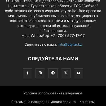
OTYRAR - главный и достоверный источник новостей
Шымкента и Туркестанской области. ТОО "Собкор"
собственник сетевого издания "otyrar.kz". Все права на
материалы, опубликованные на сайте, защищены в
соответствии с казахстанским и международным
законодательством об интеллектуальной
собственности.
Наш WhatsApp +7 (700) 577-17-17
Свяжитесь с нами:
info@otyrar.kz
СЛЕДУЙТЕ ЗА НАМИ
Условия использования материалов
Реклама на площадках медиахолдинга
Контакты