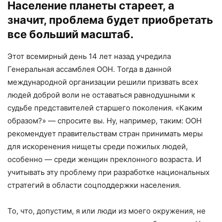
Население планеты стареет, а
значит, проблема будет приобретать
все больший масштаб.
Этот всемирный день 14 лет назад учредила
Генеральная ассамблея ООН. Тогда в данной
международной организации решили призвать всех
людей доброй воли не оставаться равнодушными к
судьбе представителей старшего поколения. «Каким
образом?» — спросите вы. Ну, например, таким: ООН
рекомендует правительствам стран принимать меры
для искоренения нищеты среди пожилых людей,
особенно — среди женщин преклонного возраста. И
учитывать эту проблему при разработке национальных
стратегий в области соцподдержки населения.
То, что, допустим, я или люди из моего окружения, не