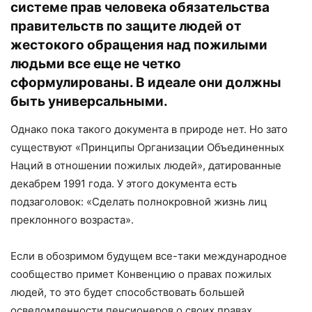
системе прав человека обязательства
правительств по защите людей от
жестокого обращения над пожилыми
людьми все еще не четко
сформулированы. В идеале они должны
быть универсальными.
Однако пока такого документа в природе нет. Но зато
существуют «Принципы Организации Объединенных
Наций в отношении пожилых людей», датированные
декабрем 1991 года. У этого документа есть
подзаголовок: «Сделать полнокровной жизнь лиц
преклонного возраста».
Если в обозримом будущем все-таки международное
сообщество примет Конвенцию о правах пожилых
людей, то это будет способствовать большей
осведомленности пенсионеров о своих правах.