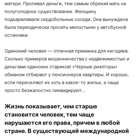
матери. Пропивал деньги, тем самым обрекая мать на
полуголодное существование. Женщину
подкармливали сердобольные соседи. Она вынуждена
была периодически просить милостыню у автобусной
остановки.
Одинокий человек — отличная приманка для негодяев.
Сколько примеров мошенничества с недвижимостью и
деньгами одиноких стариков! «Черные риэлторы»
обманом отбирают у пенсионеров квартиры. И хорошо,
если переселяют их хоть в какое-то жилье, а чаще
просто безжалостно ликвидируют…
Жизнь показывает, чем старше
становится человек, тем чаще
нарушаются его права, причем в любой
стране. В существующей международной