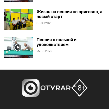
Жизнь на пенсии не приговор, а
новый старт
06.09.2025
Пенсия с пользой и
удовольствием
25.08.2025