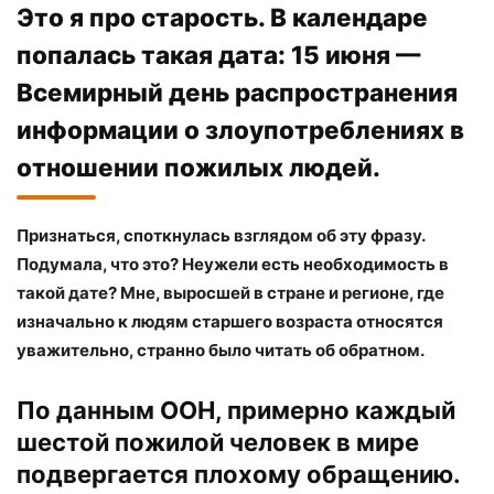
Это я про старость. В календаре
попалась такая дата: 15 июня —
Всемирный день распространения
информации о злоупотреблениях в
отношении пожилых людей.
Признаться, споткнулась взглядом об эту фразу.
Подумала, что это? Неужели есть необходимость в
такой дате? Мне, выросшей в стране и регионе, где
изначально к людям старшего возраста относятся
уважительно, странно было читать об обратном.
По данным ООН, примерно каждый
шестой пожилой человек в мире
подвергается плохому обращению.