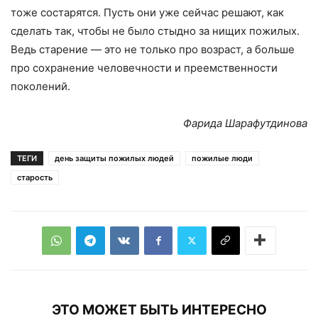
тоже состарятся. Пусть они уже сейчас решают, как
сделать так, чтобы не было стыдно за нищих пожилых.
Ведь старение — это не только про возраст, а больше
про сохранение человечности и преемственности
поколений.
Фарида Шарафутдинова
ТЕГИ
день защиты пожилых людей
пожилые люди
старость
ЭТО МОЖЕТ БЫТЬ ИНТЕРЕСНО