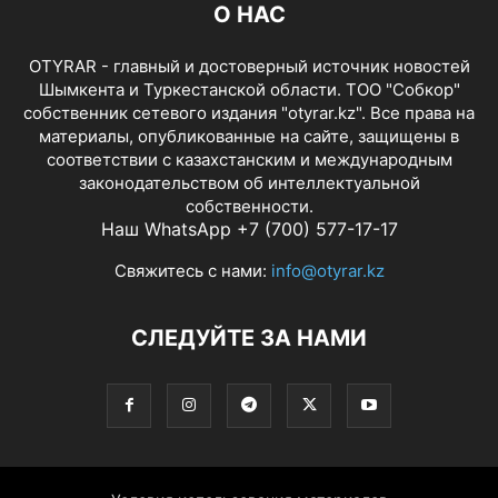
О НАС
OTYRAR - главный и достоверный источник новостей
Шымкента и Туркестанской области. ТОО "Собкор"
собственник сетевого издания "otyrar.kz". Все права на
материалы, опубликованные на сайте, защищены в
соответствии с казахстанским и международным
законодательством об интеллектуальной
собственности.
Наш WhatsApp +7 (700) 577-17-17
Свяжитесь с нами:
info@otyrar.kz
СЛЕДУЙТЕ ЗА НАМИ