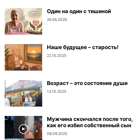
Один на один с тишиной
26.06.2026
Наше будущее – старость!
22.10.2025
Возраст – это состояние души
13.10.2025
Мужчина скончался после того,
как его избил собственный сын
08.09.2025