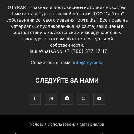
OTYRAR - главный и достоверный источник новостей
Шымкента и Туркестанской области. ТОО "Собкор"
собственник сетевого издания "otyrar.kz". Все права на
материалы, опубликованные на сайте, защищены в
соответствии с казахстанским и международным
законодательством об интеллектуальной
собственности.
Наш WhatsApp +7 (700) 577-17-17
Свяжитесь с нами:
info@otyrar.kz
СЛЕДУЙТЕ ЗА НАМИ
Условия использования материалов