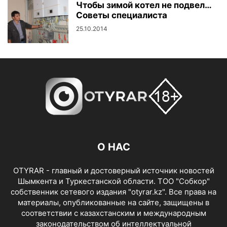
Чтобы зимой котел не подвел…
Советы специалиста
25.10.2014
О НАС
OTYRAR - главный и достоверный источник новостей
Шымкента и Туркестанской области. ТОО "Собкор"
собственник сетевого издания "otyrar.kz". Все права на
материалы, опубликованные на сайте, защищены в
соответствии с казахстанским и международным
законодательством об интеллектуальной