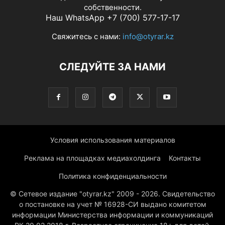
собственности.
Наш WhatsApp +7 (700) 577-17-17
Свяжитесь с нами:
info@otyrar.kz
СЛЕДУЙТЕ ЗА НАМИ
Условия использования материалов
Реклама на площадках медиахолдинга
Контакты
Политика конфиденциальности
© Сетевое издание "otyrar.kz" 2009 - 2026. Свидетельство
о постановке на учет № 16928-СИ выдано комитетом
информации Министерства информации и коммуникаций