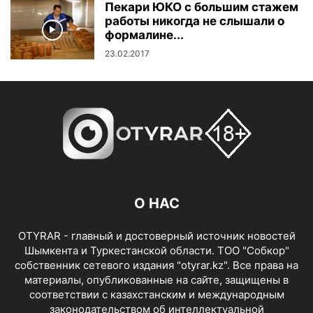
Пекари ЮКО с большим стажем
работы никогда не слышали о
формалине...
23.02.2017
О НАС
OTYRAR - главный и достоверный источник новостей
Шымкента и Туркестанской области. ТОО "Собкор"
собственник сетевого издания "otyrar.kz". Все права на
материалы, опубликованные на сайте, защищены в
соответствии с казахстанским и международным
законодательством об интеллектуальной