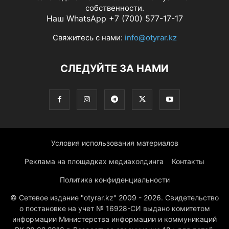
собственности.
Наш WhatsApp +7 (700) 577-17-17
Свяжитесь с нами:
info@otyrar.kz
СЛЕДУЙТЕ ЗА НАМИ
Условия использования материалов
Реклама на площадках медиахолдинга
Контакты
Политика конфиденциальности
© Сетевое издание "otyrar.kz" 2009 - 2026. Свидетельство
о постановке на учет № 16928-СИ выдано комитетом
информации Министерства информации и коммуникаций