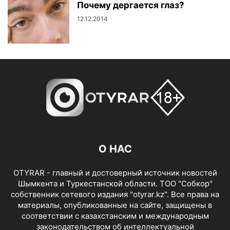
Почему дергается глаз?
12.12.2014
О НАС
OTYRAR - главный и достоверный источник новостей
Шымкента и Туркестанской области. ТОО "Собкор"
собственник сетевого издания "otyrar.kz". Все права на
материалы, опубликованные на сайте, защищены в
соответствии с казахстанским и международным
законодательством об интеллектуальной