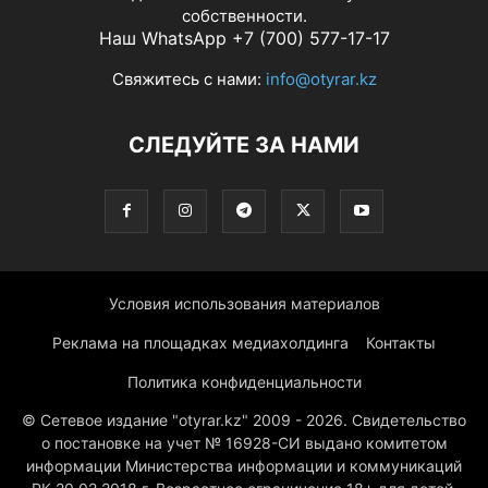
собственности.
Наш WhatsApp +7 (700) 577-17-17
Свяжитесь с нами:
info@otyrar.kz
СЛЕДУЙТЕ ЗА НАМИ
Условия использования материалов
Реклама на площадках медиахолдинга
Контакты
Политика конфиденциальности
© Сетевое издание "otyrar.kz" 2009 - 2026. Свидетельство
о постановке на учет № 16928-СИ выдано комитетом
информации Министерства информации и коммуникаций