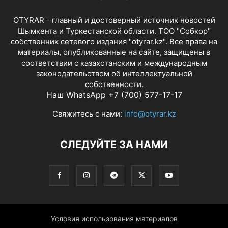
OTYRAR - главный и достоверный источник новостей
Шымкента и Туркестанской области. ТОО "Собкор"
собственник сетевого издания "otyrar.kz". Все права на
материалы, опубликованные на сайте, защищены в
соответствии с казахстанским и международным
законодательством об интеллектуальной
собственности.
Наш WhatsApp +7 (700) 577-17-17
Свяжитесь с нами:
info@otyrar.kz
СЛЕДУЙТЕ ЗА НАМИ
Условия использования материалов