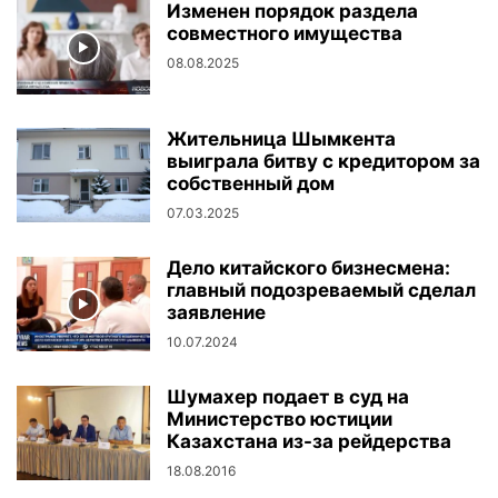
Изменен порядок раздела
совместного имущества
08.08.2025
Жительница Шымкента
выиграла битву с кредитором за
собственный дом
07.03.2025
Дело китайского бизнесмена:
главный подозреваемый сделал
заявление
10.07.2024
Шумахер подает в суд на
Министерство юстиции
Казахстана из-за рейдерства
18.08.2016