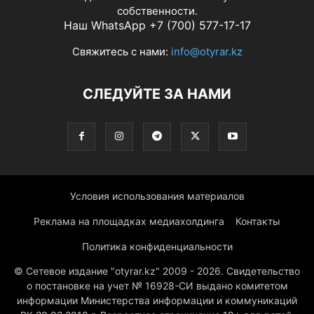
собственности.
Наш WhatsApp +7 (700) 577-17-17
Свяжитесь с нами:
info@otyrar.kz
СЛЕДУЙТЕ ЗА НАМИ
Условия использования материалов
Реклама на площадках медиахолдинга
Контакты
Политика конфиденциальности
© Сетевое издание "otyrar.kz" 2009 - 2026. Свидетельство
о постановке на учет № 16928-СИ выдано комитетом
информации Министерства информации и коммуникаций