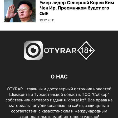
Умер лидер Северной Кореи Ким
Чен Ир. Преемником будет его
сын
19.12.2011
О НАС
OTYRAR - главный и достоверный источник новостей
Шымкента и Туркестанской области. ТОО "Собкор"
собственник сетевого издания "otyrar.kz". Все права на
материалы, опубликованные на сайте, защищены в
соответствии с казахстанским и международным
законодательством об интеллектуальной