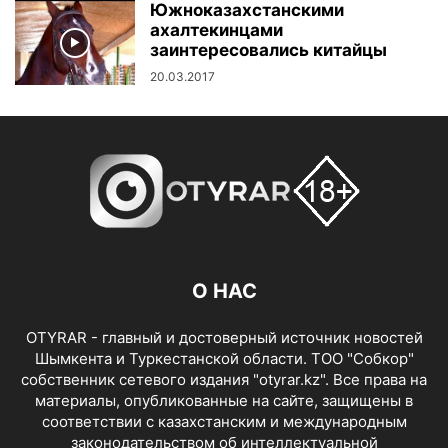
Южноказахстанскими
ахалтекинцами
заинтересовались китайцы
20.03.2017
О НАС
OTYRAR - главный и достоверный источник новостей
Шымкента и Туркестанской области. ТОО "Собкор"
собственник сетевого издания "otyrar.kz". Все права на
материалы, опубликованные на сайте, защищены в
соответствии с казахстанским и международным
законодательством об интеллектуальной