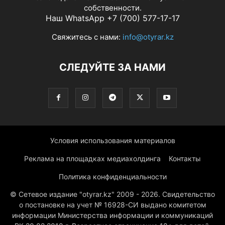
собственности.
Наш WhatsApp +7 (700) 577-17-17
Свяжитесь с нами:
info@otyrar.kz
СЛЕДУЙТЕ ЗА НАМИ
Условия использования материалов
Реклама на площадках медиахолдинга
Контакты
Политика конфиденциальности
© Сетевое издание "otyrar.kz" 2009 - 2026. Свидетельство
о постановке на учет № 16928-СИ выдано комитетом
информации Министерства информации и коммуникаций