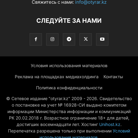
Свяжитесь с нами:
info@otyrar.kz
СЛЕДУЙТЕ ЗА НАМИ
Условия использования материалов
Реклама на площадках медиахолдинга
Контакты
Политика конфиденциальности
© Сетевое издание "otyrar.kz" 2009 - 2026. Свидетельство
о постановке на учет № 16928-СИ выдано комитетом
информации Министерства информации и коммуникаций
РК 20.02.2018 г. Возрастное ограничение 18+ для детей,
достигших восемнадцати лет. Хостинг
Unihost.kz
.
Перепечатка разрешена только при выполнении
Условий
использования материалов
.