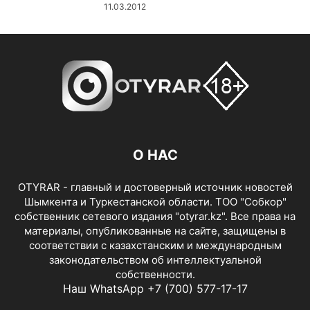
11.03.2012
О НАС
OTYRAR - главный и достоверный источник новостей
Шымкента и Туркестанской области. ТОО "Собкор"
собственник сетевого издания "otyrar.kz". Все права на
материалы, опубликованные на сайте, защищены в
соответствии с казахстанским и международным
законодательством об интеллектуальной
собственности.
Наш WhatsApp +7 (700) 577-17-17