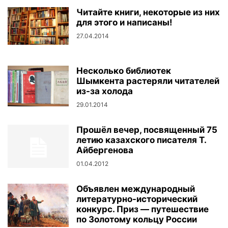
Читайте книги, некоторые из них
для этого и написаны!
27.04.2014
Несколько библиотек
Шымкента растеряли читателей
из-за холода
29.01.2014
Прошёл вечер, посвященный 75
летию казахского писателя Т.
Айбергенова
01.04.2012
Объявлен международный
литературно-исторический
конкурс. Приз — путешествие
по Золотому кольцу России