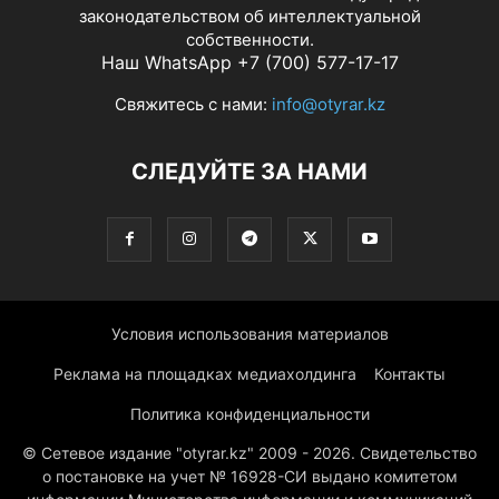
законодательством об интеллектуальной
собственности.
Наш WhatsApp +7 (700) 577-17-17
Свяжитесь с нами:
info@otyrar.kz
СЛЕДУЙТЕ ЗА НАМИ
Условия использования материалов
Реклама на площадках медиахолдинга
Контакты
Политика конфиденциальности
© Сетевое издание "otyrar.kz" 2009 - 2026. Свидетельство
о постановке на учет № 16928-СИ выдано комитетом