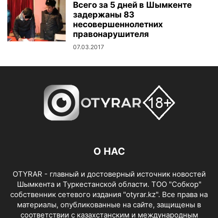
Всего за 5 дней в Шымкенте
задержаны 83
несовершеннолетних
правонарушителя
07.03.2017
О НАС
OTYRAR - главный и достоверный источник новостей
Шымкента и Туркестанской области. ТОО "Собкор"
собственник сетевого издания "otyrar.kz". Все права на
материалы, опубликованные на сайте, защищены в
соответствии с казахстанским и международным