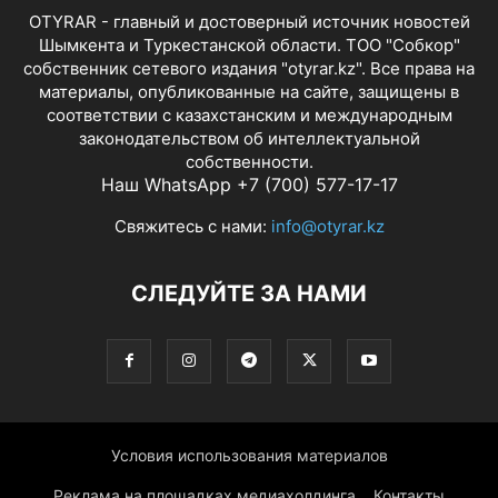
OTYRAR - главный и достоверный источник новостей
Шымкента и Туркестанской области. ТОО "Собкор"
собственник сетевого издания "otyrar.kz". Все права на
материалы, опубликованные на сайте, защищены в
соответствии с казахстанским и международным
законодательством об интеллектуальной
собственности.
Наш WhatsApp +7 (700) 577-17-17
Свяжитесь с нами:
info@otyrar.kz
СЛЕДУЙТЕ ЗА НАМИ
Условия использования материалов
Реклама на площадках медиахолдинга
Контакты