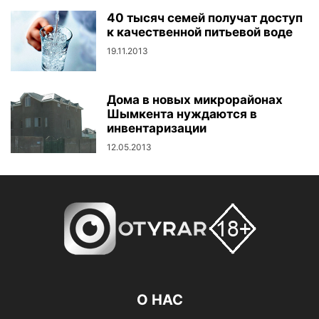
40 тысяч семей получат доступ
к качественной питьевой воде
19.11.2013
Дома в новых микрорайонах
Шымкента нуждаются в
инвентаризации
12.05.2013
О НАС