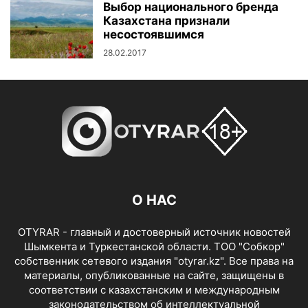
Выбор национального бренда
Казахстана признали
несостоявшимся
28.02.2017
О НАС
OTYRAR - главный и достоверный источник новостей
Шымкента и Туркестанской области. ТОО "Собкор"
собственник сетевого издания "otyrar.kz". Все права на
материалы, опубликованные на сайте, защищены в
соответствии с казахстанским и международным
законодательством об интеллектуальной