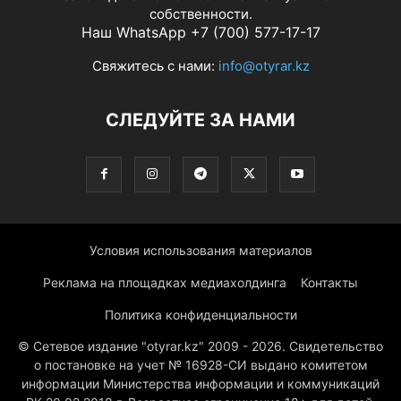
собственности.
Наш WhatsApp +7 (700) 577-17-17
Свяжитесь с нами:
info@otyrar.kz
СЛЕДУЙТЕ ЗА НАМИ
Условия использования материалов
Реклама на площадках медиахолдинга
Контакты
Политика конфиденциальности
© Сетевое издание "otyrar.kz" 2009 - 2026. Свидетельство
о постановке на учет № 16928-СИ выдано комитетом
информации Министерства информации и коммуникаций