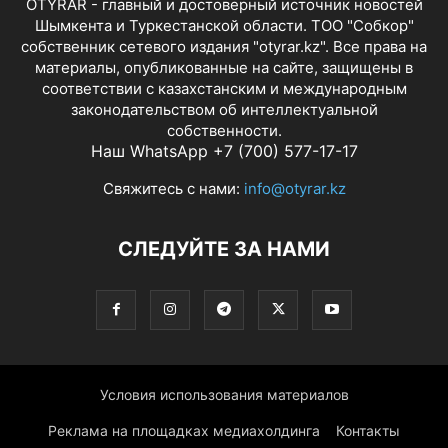
OTYRAR - главный и достоверный источник новостей
Шымкента и Туркестанской области. ТОО "Собкор"
собственник сетевого издания "otyrar.kz". Все права на
материалы, опубликованные на сайте, защищены в
соответствии с казахстанским и международным
законодательством об интеллектуальной
собственности.
Наш WhatsApp +7 (700) 577-17-17
Свяжитесь с нами:
info@otyrar.kz
СЛЕДУЙТЕ ЗА НАМИ
Условия использования материалов
Реклама на площадках медиахолдинга
Контакты