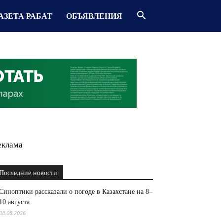
АЗЕТА РАБАТ
ОБЪЯВЛЕНИЯ
еклама
Последние новости
Синоптики рассказали о погоде в Казахстане на 8–
10 августа
08.08.2026