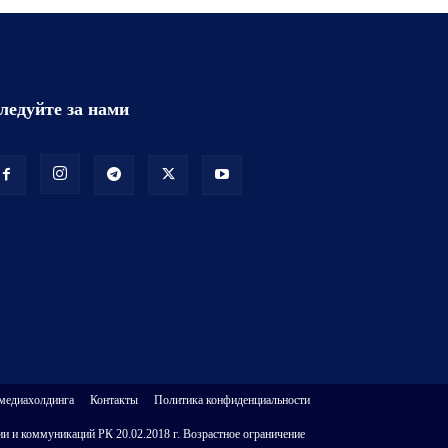
ледуйте за нами
 медиахолдинга
Контакты
Политика конфиденциальности
и и коммуникаций РК 20.02.2018 г. Возрастное ограничение