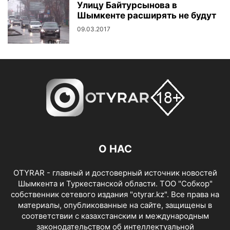
Улицу Байтурсынова в
Шымкенте расширять не будут
09.03.2017
О НАС
OTYRAR - главный и достоверный источник новостей
Шымкента и Туркестанской области. ТОО "Собкор"
собственник сетевого издания "otyrar.kz". Все права на
материалы, опубликованные на сайте, защищены в
соответствии с казахстанским и международным
законодательством об интеллектуальной