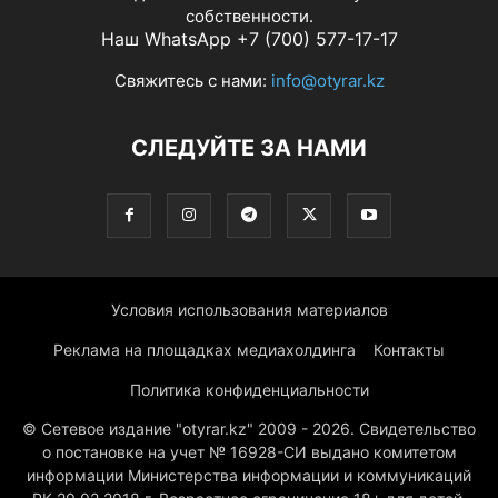
собственности.
Наш WhatsApp +7 (700) 577-17-17
Свяжитесь с нами:
info@otyrar.kz
СЛЕДУЙТЕ ЗА НАМИ
Условия использования материалов
Реклама на площадках медиахолдинга
Контакты
Политика конфиденциальности
© Сетевое издание "otyrar.kz" 2009 - 2026. Свидетельство
о постановке на учет № 16928-СИ выдано комитетом
информации Министерства информации и коммуникаций