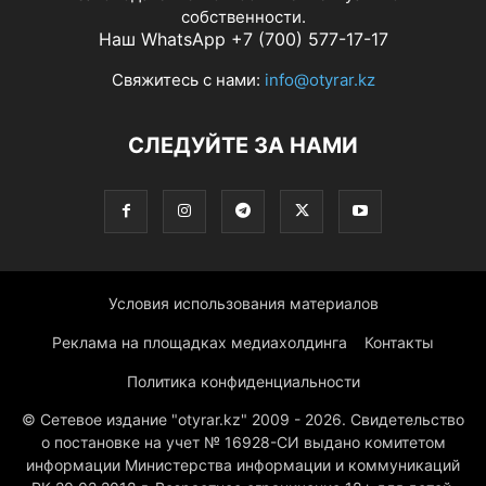
собственности.
Наш WhatsApp +7 (700) 577-17-17
Свяжитесь с нами:
info@otyrar.kz
СЛЕДУЙТЕ ЗА НАМИ
Условия использования материалов
Реклама на площадках медиахолдинга
Контакты
Политика конфиденциальности
© Сетевое издание "otyrar.kz" 2009 - 2026. Свидетельство
о постановке на учет № 16928-СИ выдано комитетом
информации Министерства информации и коммуникаций