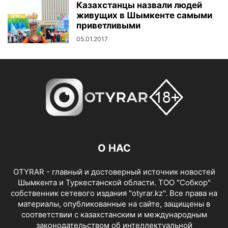
Казахстанцы назвали людей
живущих в Шымкенте самыми
приветливыми
05.01.2017
О НАС
OTYRAR - главный и достоверный источник новостей
Шымкента и Туркестанской области. ТОО "Собкор"
собственник сетевого издания "otyrar.kz". Все права на
материалы, опубликованные на сайте, защищены в
соответствии с казахстанским и международным
законодательством об интеллектуальной