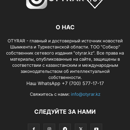
О НАС
OTYRAR - главный и достоверный источник новостей
Шымкента и Туркестанской области. ТОО "Собкор"
собственник сетевого издания "otyrar.kz". Все права на
материалы, опубликованные на сайте, защищены в
соответствии с казахстанским и международным
законодательством об интеллектуальной
собственности.
Наш WhatsApp +7 (700) 577-17-17
Свяжитесь с нами:
info@otyrar.kz
СЛЕДУЙТЕ ЗА НАМИ