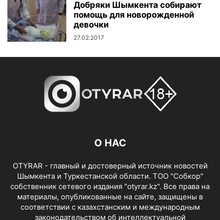
Добряки Шымкента собирают
помощь для новорожденной
девочки
27.02.2017
О НАС
OTYRAR - главный и достоверный источник новостей
Шымкента и Туркестанской области. ТОО "Собкор"
собственник сетевого издания "otyrar.kz". Все права на
материалы, опубликованные на сайте, защищены в
соответствии с казахстанским и международным
законодательством об интеллектуальной