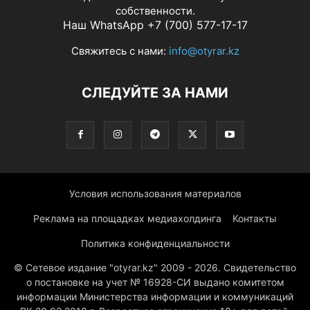
собственности.
Наш WhatsApp +7 (700) 577-17-17
Свяжитесь с нами:
info@otyrar.kz
СЛЕДУЙТЕ ЗА НАМИ
Условия использования материалов
Реклама на площадках медиахолдинга
Контакты
Политика конфиденциальности
© Сетевое издание "otyrar.kz" 2009 - 2026. Свидетельство
о постановке на учет № 16928-СИ выдано комитетом
информации Министерства информации и коммуникаций