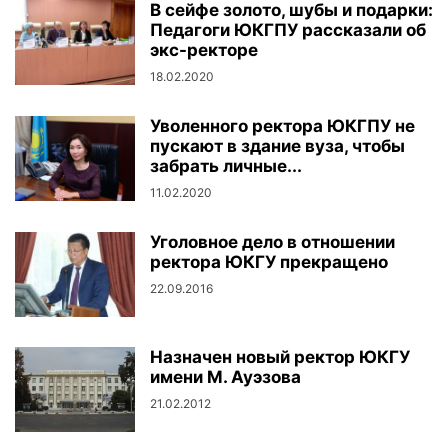
В сейфе золото, шубы и подарки:
Педагоги ЮКГПУ рассказали об
экс-ректоре
18.02.2020
Уволенного ректора ЮКГПУ не
пускают в здание вуза, чтобы
забрать личные...
11.02.2020
Уголовное дело в отношении
ректора ЮКГУ прекращено
22.09.2016
Назначен новый ректор ЮКГУ
имени М. Ауэзова
21.02.2012