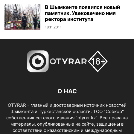
В Шымкенте появился новый
памятник. Увековечено имя
ректора института
18.11.2011
О НАС
OTYRAR - главный и достоверный источник новостей
Шымкента и Туркестанской области. ТОО "Собкор"
собственник сетевого издания "otyrar.kz". Все права на
материалы, опубликованные на сайте, защищены в
соответствии с казахстанским и международным