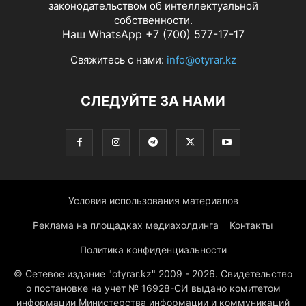
законодательством об интеллектуальной
собственности.
Наш WhatsApp +7 (700) 577-17-17
Свяжитесь с нами:
info@otyrar.kz
СЛЕДУЙТЕ ЗА НАМИ
Условия использования материалов
Реклама на площадках медиахолдинга
Контакты
Политика конфиденциальности
© Сетевое издание "otyrar.kz" 2009 - 2026. Свидетельство
о постановке на учет № 16928-СИ выдано комитетом
информации Министерства информации и коммуникаций