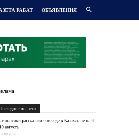
АЗЕТА РАБАТ
ОБЪЯВЛЕНИЯ
еклама
Последние новости
Синоптики рассказали о погоде в Казахстане на 8–
10 августа
08.08.2026