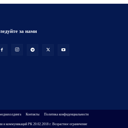
ледуйте за нами
 медиахолдинга
Контакты
Политика конфиденциальности
и и коммуникаций РК 20.02.2018 г. Возрастное ограничение