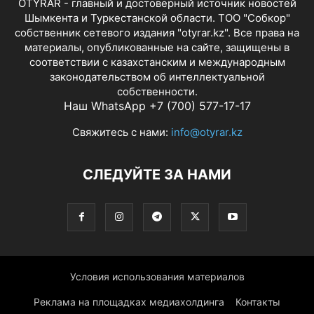
OTYRAR - главный и достоверный источник новостей
Шымкента и Туркестанской области. ТОО "Собкор"
собственник сетевого издания "otyrar.kz". Все права на
материалы, опубликованные на сайте, защищены в
соответствии с казахстанским и международным
законодательством об интеллектуальной
собственности.
Наш WhatsApp +7 (700) 577-17-17
Свяжитесь с нами:
info@otyrar.kz
СЛЕДУЙТЕ ЗА НАМИ
Условия использования материалов
Реклама на площадках медиахолдинга
Контакты