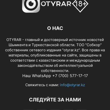
О НАС
OTYRAR - главный и достоверный источник новостей
Шымкента и Туркестанской области. ТОО "Собкор"
собственник сетевого издания "otyrar.kz". Все права на
материалы, опубликованные на сайте, защищены в
соответствии с казахстанским и международным
законодательством об интеллектуальной
собственности.
Наш WhatsApp +7 (700) 577-17-17
Свяжитесь с нами:
info@otyrar.kz
СЛЕДУЙТЕ ЗА НАМИ