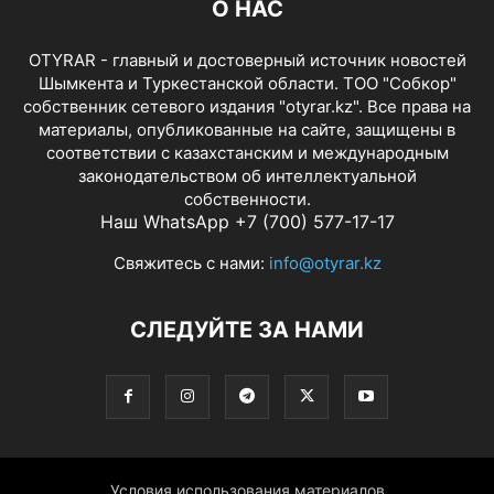
О НАС
OTYRAR - главный и достоверный источник новостей
Шымкента и Туркестанской области. ТОО "Собкор"
собственник сетевого издания "otyrar.kz". Все права на
материалы, опубликованные на сайте, защищены в
соответствии с казахстанским и международным
законодательством об интеллектуальной
собственности.
Наш WhatsApp +7 (700) 577-17-17
Свяжитесь с нами:
info@otyrar.kz
СЛЕДУЙТЕ ЗА НАМИ
Условия использования материалов