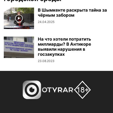
В Шымкенте раскрыта тайна за
чёрным забором
24.04.2025
На что хотели потратить
миллиарды? В Антикоре
выявили нарушения в
госзакупках
23.08.2023