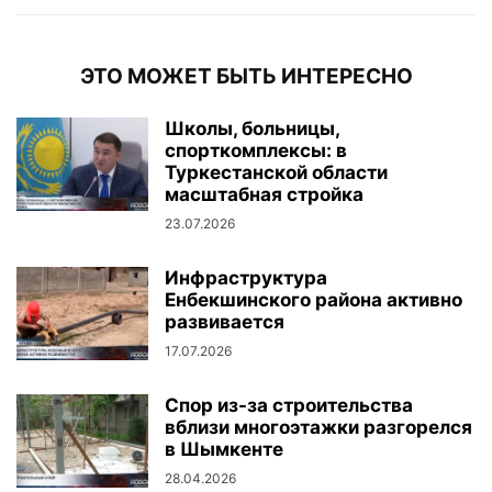
ЭТО МОЖЕТ БЫТЬ ИНТЕРЕСНО
Школы, больницы,
спорткомплексы: в
Туркестанской области
масштабная стройка
23.07.2026
Инфраструктура
Енбекшинского района активно
развивается
17.07.2026
Спор из-за строительства
вблизи многоэтажки разгорелся
в Шымкенте
28.04.2026