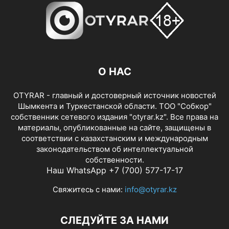
О НАС
OTYRAR - главный и достоверный источник новостей
Шымкента и Туркестанской области. ТОО "Собкор"
собственник сетевого издания "otyrar.kz". Все права на
материалы, опубликованные на сайте, защищены в
соответствии с казахстанским и международным
законодательством об интеллектуальной
собственности.
Наш WhatsApp +7 (700) 577-17-17
Свяжитесь с нами:
info@otyrar.kz
СЛЕДУЙТЕ ЗА НАМИ