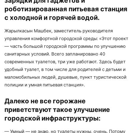
зарядки для гаджетов и
роботизированная питьевая станция
с холодной и горячей водой.
Жарылкасын Машбек, заместитель руководителя
управления комфортной городской среды: «Этот проект
— часть большой городской программы по улучшению
санитарных условий. Всего запланировано 40
современных туалетов, три уже работают. Здесь будет
удобный туалет, в том числе для родителей с детьми и
маломобильных людей, душевые, пункт туристической
полиции и умная питьевая станция».
Далеко не все горожане
приветствуют такое улучшение
городской инфраструктуры:
— Умный — не знаю, но туалеты нужны, очень. Потому