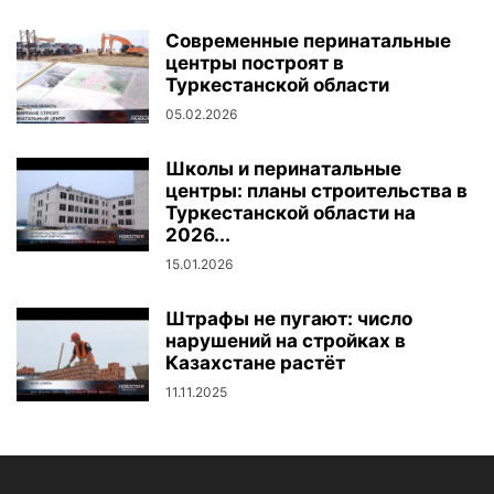
Современные перинатальные
центры построят в
Туркестанской области
05.02.2026
Школы и перинатальные
центры: планы строительства в
Туркестанской области на
2026...
15.01.2026
Штрафы не пугают: число
нарушений на стройках в
Казахстане растёт
11.11.2025