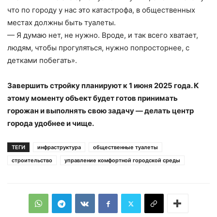
что по городу у нас это катастрофа, в общественных
местах должны быть туалеты.
— Я думаю нет, не нужно. Вроде, и так всего хватает,
людям, чтобы прогуляться, нужно попросторнее, с
детками побегать».
Завершить стройку планируют к 1 июня 2025 года. К
этому моменту объект будет готов принимать
горожан и выполнять свою задачу — делать центр
города удобнее и чище.
ТЕГИ
инфраструктура
общественные туалеты
строительство
управление комфортной городской среды