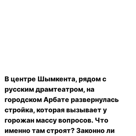
В центре Шымкента, рядом с
русским драмтеатром, на
городском
Арбате
развернулась
стройка, которая вызывает у
горожан массу вопросов. Что
именно там строят? Законно ли