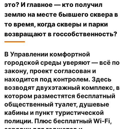
это? И главное — кто получил
землю на месте бывшего сквера в
то время, когда скверы и парки
возвращают в госсобственность?
В Управлении комфортной
городской среды уверяют — всё по
закону, проект согласован и
находится под контролем. Здесь
возводят двухэтажный комплекс, в
котором разместятся бесплатный
общественный туалет, душевые
кабины и пункт туристической
полиции. Плюс бесплатный Wi-Fi,