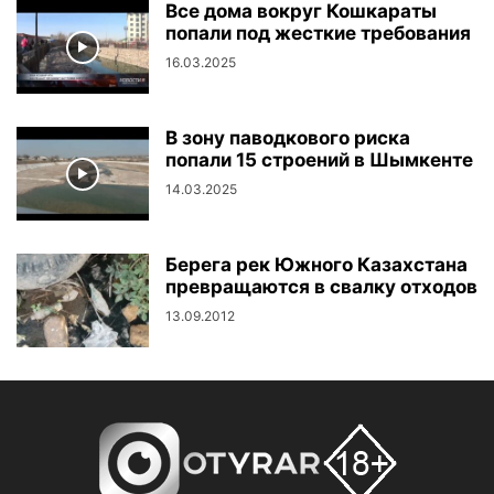
Все дома вокруг Кошкараты
попали под жесткие требования
16.03.2025
В зону паводкового риска
попали 15 строений в Шымкенте
14.03.2025
Берега рек Южного Казахстана
превращаются в свалку отходов
13.09.2012