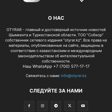
О НАС
OTYRAR - главный и достоверный источник новостей
Шымкента и Туркестанской области. ТОО "Собкор"
собственник сетевого издания "otyrar.kz". Все права на
материалы, опубликованные на сайте, защищены в
соответствии с казахстанским и международным
законодательством об интеллектуальной
собственности.
Наш WhatsApp +7 (700) 577-17-17
Свяжитесь с нами:
info@otyrar.kz
СЛЕДУЙТЕ ЗА НАМИ