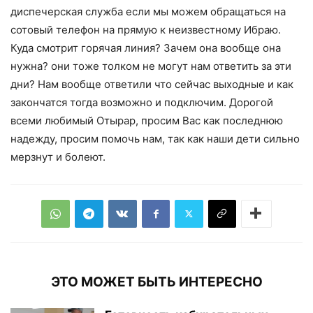
диспечерская служба если мы можем обращаться на
сотовый телефон на прямую к неизвестному Ибраю.
Куда смотрит горячая линия? Зачем она вообще она
нужна? они тоже толком не могут нам ответить за эти
дни? Нам вообще ответили что сейчас выходные и как
закончатся тогда возможно и подключим. Дорогой
всеми любимый Отырар, просим Вас как последнюю
надежду, просим помочь нам, так как наши дети сильно
мерзнут и болеют.
ЭТО МОЖЕТ БЫТЬ ИНТЕРЕСНО