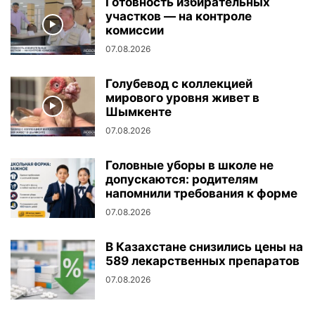
Готовность избирательных
участков — на контроле
комиссии
07.08.2026
Голубевод с коллекцией
мирового уровня живет в
Шымкенте
07.08.2026
Головные уборы в школе не
допускаются: родителям
напомнили требования к форме
07.08.2026
В Казахстане снизились цены на
589 лекарственных препаратов
07.08.2026