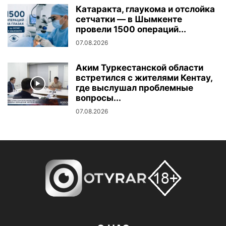
Катаракта, глаукома и отслойка
сетчатки — в Шымкенте
провели 1500 операций...
07.08.2026
Аким Туркестанской области
встретился с жителями Кентау,
где выслушал проблемные
вопросы...
07.08.2026