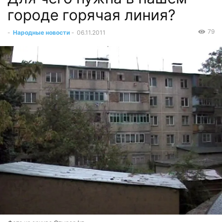
городе горячая линия?
79
-
Народные новости
-
06.11.2011