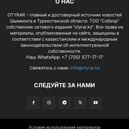
О НАС
OTYRAR - главный и достоверный источник новостей
Шымкента и Туркестанской области. ТОО "Собкор"
собственник сетевого издания "otyrar.kz". Все права на
материалы, опубликованные на сайте, защищены в
соответствии с казахстанским и международным
законодательством об интеллектуальной
собственности.
Наш WhatsApp +7 (700) 577-17-17
Свяжитесь с нами:
info@otyrar.kz
СЛЕДУЙТЕ ЗА НАМИ
Условия использования материалов